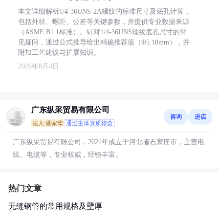
本文详细解析1/4-36UNS-2A螺纹的标准尺寸及底孔计算，
包括外径、螺距、公差等关键参数，并提供专业数据来源
（ASME B1.1标准）。针对1/4-36UNS螺纹底孔尺寸的常
见疑问，通过公式推导给出精确推荐值（Φ5.18mm），并
附加工艺建议与扩展知识。
2026年8月4日
广东纵采贸易有限公司
咨询
进店
法人:潘家华
通过主体资质核查
广东纵采贸易有限公司，2021年成立于河北省石家庄市，主营电
线、电缆等，专业权威，经验丰富。
热门文章
无缝钢管的常用规格及壁厚