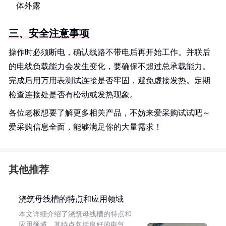
体外露
三、安全注意事项
操作时必须断电，确认线路不带电后再开始工作。并联后
的电线负载能力会发生变化，要确保不超过总承载能力。
完成后用万用表测试连接是否牢固，避免虚接发热。定期
检查连接处是否有松动或发热现象。
各位老板想要了解更多相关产品，不妨来爱采购试试吧～
爱采购信息全面，能够满足你的大量需求！
其他推荐
浇筑母线槽的特点和应用领域
本文详细介绍了浇筑母线槽的特点和
应用领域。其特点包括良好的电气、