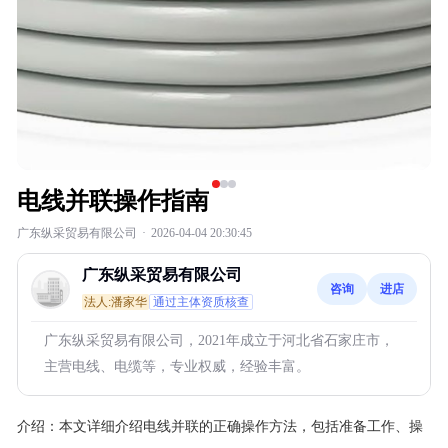
电线并联操作指南
广东纵采贸易有限公司
·
2026-04-04 20:30:45
广东纵采贸易有限公司
咨询
进店
法人:潘家华
通过主体资质核查
广东纵采贸易有限公司，2021年成立于河北省石家庄市，
主营电线、电缆等，专业权威，经验丰富。
介绍：
本文详细介绍电线并联的正确操作方法，包括准备工作、操