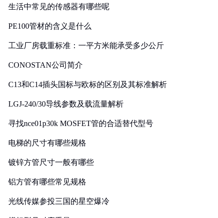
生活中常见的传感器有哪些呢
PE100管材的含义是什么
工业厂房载重标准：一平方米能承受多少公斤
CONOSTAN公司简介
C13和C14插头国标与欧标的区别及其标准解析
LGJ-240/30导线参数及载流量解析
寻找nce01p30k MOSFET管的合适替代型号
电梯的尺寸有哪些规格
镀锌方管尺寸一般有哪些
铝方管有哪些常见规格
光线传媒参投三国的星空爆冷