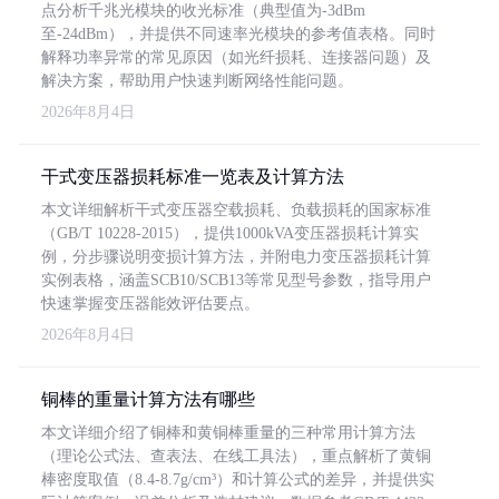
点分析千兆光模块的收光标准（典型值为-3dBm
至-24dBm），并提供不同速率光模块的参考值表格。同时
解释功率异常的常见原因（如光纤损耗、连接器问题）及
解决方案，帮助用户快速判断网络性能问题。
2026年8月4日
干式变压器损耗标准一览表及计算方法
本文详细解析干式变压器空载损耗、负载损耗的国家标准
（GB/T 10228-2015），提供1000kVA变压器损耗计算实
例，分步骤说明变损计算方法，并附电力变压器损耗计算
实例表格，涵盖SCB10/SCB13等常见型号参数，指导用户
快速掌握变压器能效评估要点。
2026年8月4日
铜棒的重量计算方法有哪些
本文详细介绍了铜棒和黄铜棒重量的三种常用计算方法
（理论公式法、查表法、在线工具法），重点解析了黄铜
棒密度取值（8.4-8.7g/cm³）和计算公式的差异，并提供实