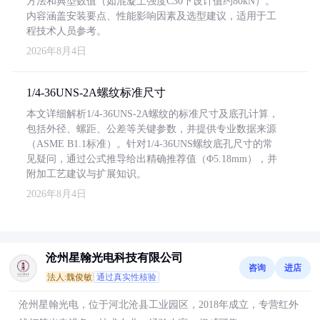
方法和典型数值（如混凝土强度C30下设计值约80kN）。
内容涵盖安装要点、性能影响因素及选型建议，适用于工
程技术人员参考。
2026年8月4日
1/4-36UNS-2A螺纹标准尺寸
本文详细解析1/4-36UNS-2A螺纹的标准尺寸及底孔计算，
包括外径、螺距、公差等关键参数，并提供专业数据来源
（ASME B1.1标准）。针对1/4-36UNS螺纹底孔尺寸的常
见疑问，通过公式推导给出精确推荐值（Φ5.18mm），并
附加工艺建议与扩展知识。
2026年8月4日
沧州星翰光电科技有限公司
咨询
进店
法人:魏俊敏
通过真实性核验
沧州星翰光电，位于河北沧县工业园区，2018年成立，专营红外