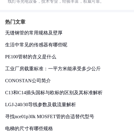
线灯等光电设备，技术专业，经验丰富，权威可靠。
热门文章
无缝钢管的常用规格及壁厚
生活中常见的传感器有哪些呢
PE100管材的含义是什么
工业厂房载重标准：一平方米能承受多少公斤
CONOSTAN公司简介
C13和C14插头国标与欧标的区别及其标准解析
LGJ-240/30导线参数及载流量解析
寻找nce01p30k MOSFET管的合适替代型号
电梯的尺寸有哪些规格