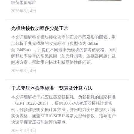
轴荷限值标准
2026年8月4日
光模块接收功率多少是正常
本文详细解答光模块接收功率的正常范围及影响因素，重
点分析千兆光模块的收光标准（典型值为-3dBm
至-24dBm），并提供不同速率光模块的参考值表格。同时
解释功率异常的常见原因（如光纤损耗、连接器问题）及
解决方案，帮助用户快速判断网络性能问题。
2026年8月4日
干式变压器损耗标准一览表及计算方法
本文详细解析干式变压器空载损耗、负载损耗的国家标准
（GB/T 10228-2015），提供1000kVA变压器损耗计算实
例，分步骤说明变损计算方法，并附电力变压器损耗计算
实例表格，涵盖SCB10/SCB13等常见型号参数，指导用户
快速掌握变压器能效评估要点。
2026年8月4日