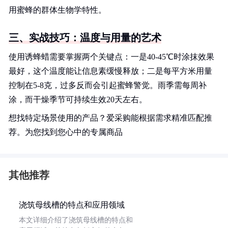
用蜜蜂的群体生物学特性。
三、实战技巧：温度与用量的艺术
使用诱蜂蜡需要掌握两个关键点：一是40-45℃时涂抹效果
最好，这个温度能让信息素缓慢释放；二是每平方米用量
控制在5-8克，过多反而会引起蜜蜂警觉。雨季需每周补
涂，而干燥季节可持续生效20天左右。
想找特定场景使用的产品？爱采购能根据需求精准匹配推
荐。为您找到您心中的专属商品
其他推荐
浇筑母线槽的特点和应用领域
本文详细介绍了浇筑母线槽的特点和