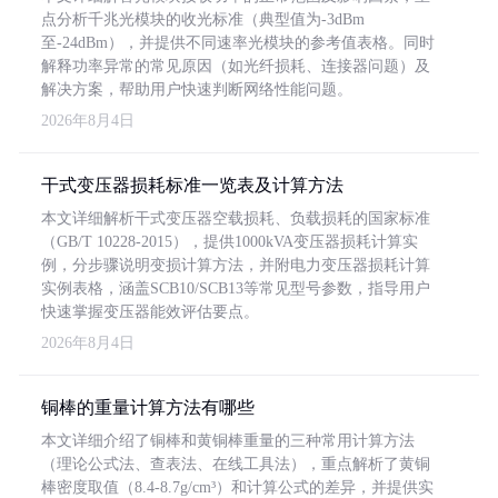
点分析千兆光模块的收光标准（典型值为-3dBm
至-24dBm），并提供不同速率光模块的参考值表格。同时
解释功率异常的常见原因（如光纤损耗、连接器问题）及
解决方案，帮助用户快速判断网络性能问题。
2026年8月4日
干式变压器损耗标准一览表及计算方法
本文详细解析干式变压器空载损耗、负载损耗的国家标准
（GB/T 10228-2015），提供1000kVA变压器损耗计算实
例，分步骤说明变损计算方法，并附电力变压器损耗计算
实例表格，涵盖SCB10/SCB13等常见型号参数，指导用户
快速掌握变压器能效评估要点。
2026年8月4日
铜棒的重量计算方法有哪些
本文详细介绍了铜棒和黄铜棒重量的三种常用计算方法
（理论公式法、查表法、在线工具法），重点解析了黄铜
棒密度取值（8.4-8.7g/cm³）和计算公式的差异，并提供实