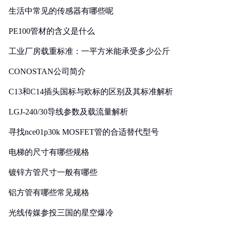
生活中常见的传感器有哪些呢
PE100管材的含义是什么
工业厂房载重标准：一平方米能承受多少公斤
CONOSTAN公司简介
C13和C14插头国标与欧标的区别及其标准解析
LGJ-240/30导线参数及载流量解析
寻找nce01p30k MOSFET管的合适替代型号
电梯的尺寸有哪些规格
镀锌方管尺寸一般有哪些
铝方管有哪些常见规格
光线传媒参投三国的星空爆冷