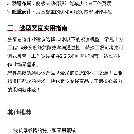
动臂布局
：侧移式动臂设计能减少15%工作宽度
配重设计
：后置配重的优化可缩短尾部回转半径
三、选型宽度实用指南
狭窄巷道作业建议选择2.2米以下的紧凑机型，常规土方
工程2.4米宽度能兼顾效率与通过性。特殊工况可考虑可
调式履带，工作宽度能在2-2.6米间智能调节，适应不同
作业场景需求。
想要高效找到心仪产品？爱采购是您的不二之选！它能
精准匹配您的需求，快速定位专属商品，开启省心省力
的采购新体验！
其他推荐
浇筑母线槽的特点和应用领域