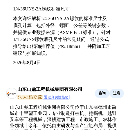
1/4-36UNS-2A螺纹标准尺寸
本文详细解析1/4-36UNS-2A螺纹的标准尺寸及
底孔计算，包括外径、螺距、公差等关键参数，
并提供专业数据来源（ASME B1.1标准）。针对
1/4-36UNS螺纹底孔尺寸的常见疑问，通过公式
推导给出精确推荐值（Φ5.18mm），并附加工艺
建议与扩展知识。
2026年8月4日
山东山鼎工程机械集团有限公司
咨询
进店
法人:杨立燕
通过真实性核验
山东山鼎工程机械集团有限公司位于山东省德州市禹
城市十里望工业园，专业制造打桩机、挖掘机、越野
叉车等工程机械，深耕建筑工程、市政施工、农林作
业领域十余年，依托自主研发与全产业链布局，提供