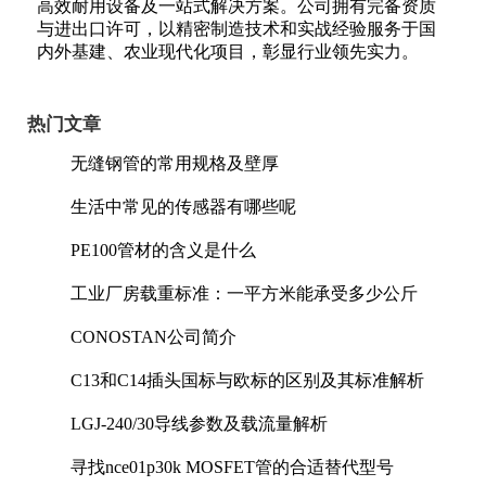
高效耐用设备及一站式解决方案。公司拥有完备资质
与进出口许可，以精密制造技术和实战经验服务于国
内外基建、农业现代化项目，彰显行业领先实力。
热门文章
无缝钢管的常用规格及壁厚
生活中常见的传感器有哪些呢
PE100管材的含义是什么
工业厂房载重标准：一平方米能承受多少公斤
CONOSTAN公司简介
C13和C14插头国标与欧标的区别及其标准解析
LGJ-240/30导线参数及载流量解析
寻找nce01p30k MOSFET管的合适替代型号