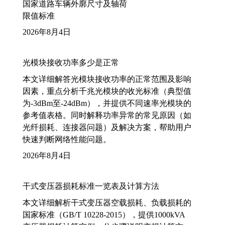
国家道路车辆外廓尺寸及轴荷
限值标准
2026年8月4日
光模块接收功率多少是正常
本文详细解答光模块接收功率的正常范围及影响
因素，重点分析千兆光模块的收光标准（典型值
为-3dBm至-24dBm），并提供不同速率光模块的
参考值表格。同时解释功率异常的常见原因（如
光纤损耗、连接器问题）及解决方案，帮助用户
快速判断网络性能问题。
2026年8月4日
干式变压器损耗标准一览表及计算方法
本文详细解析干式变压器空载损耗、负载损耗的
国家标准（GB/T 10228-2015），提供1000kVA