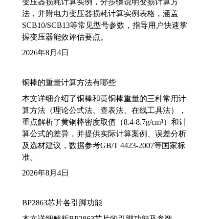
变压器损耗计算实例，分步骤说明变损计算方
法，并附电力变压器损耗计算实例表格，涵盖
SCB10/SCB13等常见型号参数，指导用户快速掌
握变压器能效评估要点。
2026年8月4日
铜棒的重量计算方法有哪些
本文详细介绍了铜棒和黄铜棒重量的三种常用计
算方法（理论公式法、查表法、在线工具法），
重点解析了黄铜棒密度取值（8.4-8.7g/cm³）和计
算公式的差异，并提供实际计算案例、误差分析
及选材建议，数据参考GB/T 4423-2007等国家标
准。
2026年8月4日
BP2863芯片各引脚功能
本文详细解析BP2863芯片的引脚功能及参数，