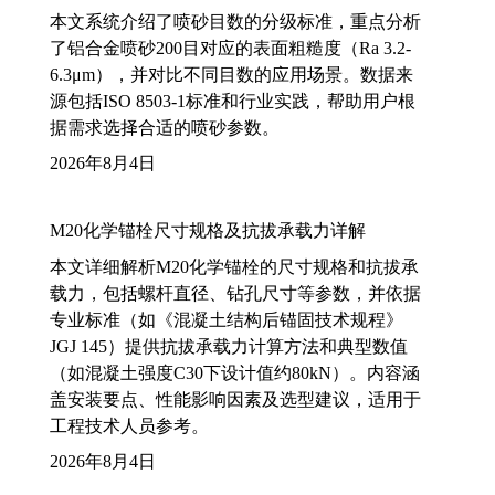
本文系统介绍了喷砂目数的分级标准，重点分析
了铝合金喷砂200目对应的表面粗糙度（Ra 3.2-
6.3μm），并对比不同目数的应用场景。数据来
源包括ISO 8503-1标准和行业实践，帮助用户根
据需求选择合适的喷砂参数。
2026年8月4日
M20化学锚栓尺寸规格及抗拔承载力详解
本文详细解析M20化学锚栓的尺寸规格和抗拔承
载力，包括螺杆直径、钻孔尺寸等参数，并依据
专业标准（如《混凝土结构后锚固技术规程》
JGJ 145）提供抗拔承载力计算方法和典型数值
（如混凝土强度C30下设计值约80kN）。内容涵
盖安装要点、性能影响因素及选型建议，适用于
工程技术人员参考。
2026年8月4日