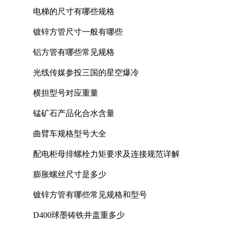
电梯的尺寸有哪些规格
镀锌方管尺寸一般有哪些
铝方管有哪些常见规格
光线传媒参投三国的星空爆冷
横担型号对应重量
锰矿石产品化合水含量
曲臂车规格型号大全
配电柜母排螺栓力矩要求及连接规范详解
膨胀螺丝尺寸是多少
镀锌方管有哪些常见规格和型号
D400球墨铸铁井盖重多少