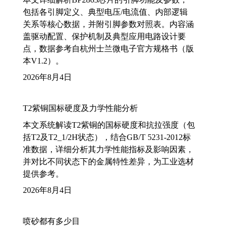
包括各引脚定义、典型电压/电流值、内部逻辑
关系等核心数据，并附引脚参数对照表。内容涵
盖驱动配置、保护机制及典型应用电路设计要
点，数据参考自杭州士兰微电子官方规格书（版
本V1.2）。
2026年8月4日
T2紫铜国标硬度及力学性能分析
本文系统解读T2紫铜的国标硬度和抗拉强度（包
括T2及T2_1/2H状态），结合GB/T 5231-2012标
准数据，详细分析其力学性能指标及影响因素，
并对比不同状态下的金属特性差异，为工业选材
提供参考。
2026年8月4日
喷砂都有多少目