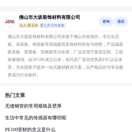
佛山市大坂装饰材料有限公司
咨询
进店
法人:梁玉珍
通过真实性核验
佛山市大坂装饰材料有限公司坐落于佛山市南海区，专注生态
板、涂装板、饰面板等高端建筑装饰材料研发与销售，产品涵盖
家具板、密度板、阻燃板等20余类，广泛应用于家居定制、工程
装修领域。自2013年成立以来，依托原厂直供优势及FSC认证体
系，为全国客户提供一站式建材解决方案，以严格品控与专业服
务成为行业标杆。
热门文章
无缝钢管的常用规格及壁厚
生活中常见的传感器有哪些呢
PE100管材的含义是什么