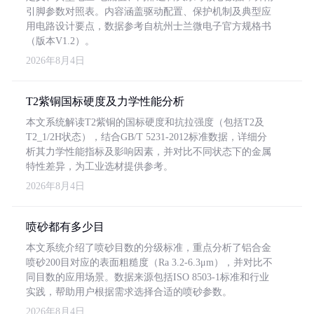
引脚参数对照表。内容涵盖驱动配置、保护机制及典型应
用电路设计要点，数据参考自杭州士兰微电子官方规格书
（版本V1.2）。
2026年8月4日
T2紫铜国标硬度及力学性能分析
本文系统解读T2紫铜的国标硬度和抗拉强度（包括T2及
T2_1/2H状态），结合GB/T 5231-2012标准数据，详细分
析其力学性能指标及影响因素，并对比不同状态下的金属
特性差异，为工业选材提供参考。
2026年8月4日
喷砂都有多少目
本文系统介绍了喷砂目数的分级标准，重点分析了铝合金
喷砂200目对应的表面粗糙度（Ra 3.2-6.3μm），并对比不
同目数的应用场景。数据来源包括ISO 8503-1标准和行业
实践，帮助用户根据需求选择合适的喷砂参数。
2026年8月4日