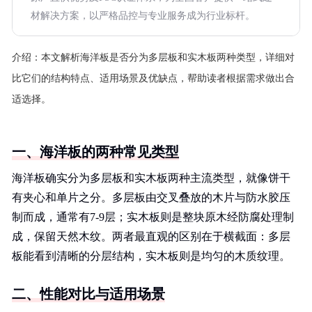
材解决方案，以严格品控与专业服务成为行业标杆。
介绍：
本文解析海洋板是否分为多层板和实木板两种类型，详细对
比它们的结构特点、适用场景及优缺点，帮助读者根据需求做出合
适选择。
一、海洋板的两种常见类型
海洋板确实分为多层板和实木板两种主流类型，就像饼干
有夹心和单片之分。多层板由交叉叠放的木片与防水胶压
制而成，通常有7-9层；实木板则是整块原木经防腐处理制
成，保留天然木纹。两者最直观的区别在于横截面：多层
板能看到清晰的分层结构，实木板则是均匀的木质纹理。
二、性能对比与适用场景