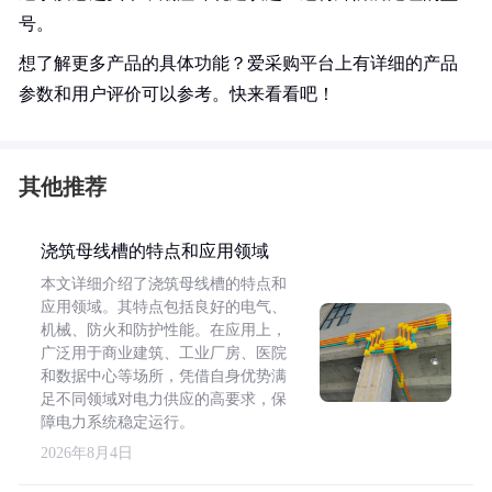
号。
想了解更多产品的具体功能？爱采购平台上有详细的产品
参数和用户评价可以参考。快来看看吧！
其他推荐
浇筑母线槽的特点和应用领域
本文详细介绍了浇筑母线槽的特点和
应用领域。其特点包括良好的电气、
机械、防火和防护性能。在应用上，
广泛用于商业建筑、工业厂房、医院
和数据中心等场所，凭借自身优势满
足不同领域对电力供应的高要求，保
障电力系统稳定运行。
2026年8月4日