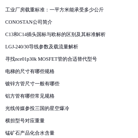
工业厂房载重标准：一平方米能承受多少公斤
CONOSTAN公司简介
C13和C14插头国标与欧标的区别及其标准解析
LGJ-240/30导线参数及载流量解析
寻找nce01p30k MOSFET管的合适替代型号
电梯的尺寸有哪些规格
镀锌方管尺寸一般有哪些
铝方管有哪些常见规格
光线传媒参投三国的星空爆冷
横担型号对应重量
锰矿石产品化合水含量