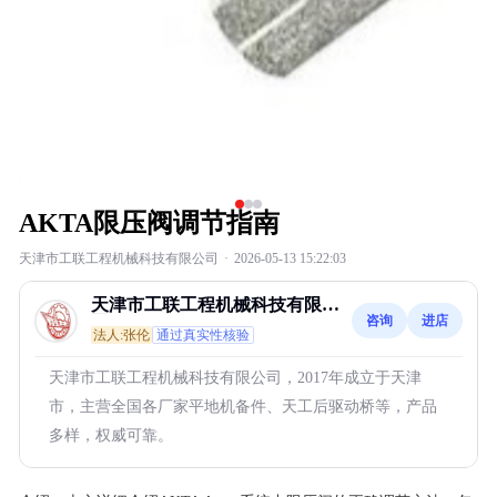
AKTA限压阀调节指南
天津市工联工程机械科技有限公司
·
2026-05-13 15:22:03
天津市工联工程机械科技有限公
咨询
进店
司
法人:张伦
通过真实性核验
天津市工联工程机械科技有限公司，2017年成立于天津
市，主营全国各厂家平地机备件、天工后驱动桥等，产品
多样，权威可靠。