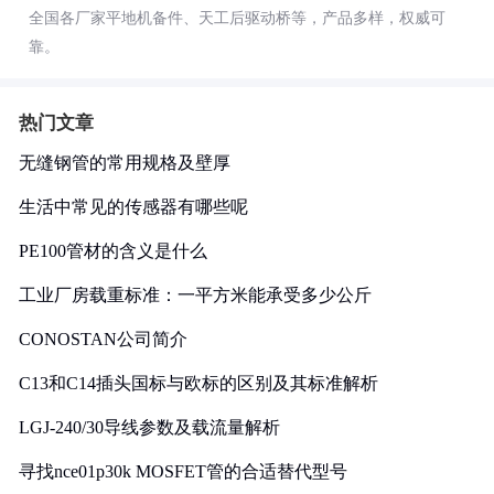
全国各厂家平地机备件、天工后驱动桥等，产品多样，权威可
靠。
热门文章
无缝钢管的常用规格及壁厚
生活中常见的传感器有哪些呢
PE100管材的含义是什么
工业厂房载重标准：一平方米能承受多少公斤
CONOSTAN公司简介
C13和C14插头国标与欧标的区别及其标准解析
LGJ-240/30导线参数及载流量解析
寻找nce01p30k MOSFET管的合适替代型号