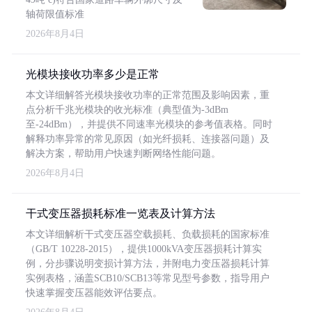
轴荷限值标准
2026年8月4日
光模块接收功率多少是正常
本文详细解答光模块接收功率的正常范围及影响因素，重
点分析千兆光模块的收光标准（典型值为-3dBm
至-24dBm），并提供不同速率光模块的参考值表格。同时
解释功率异常的常见原因（如光纤损耗、连接器问题）及
解决方案，帮助用户快速判断网络性能问题。
2026年8月4日
干式变压器损耗标准一览表及计算方法
本文详细解析干式变压器空载损耗、负载损耗的国家标准
（GB/T 10228-2015），提供1000kVA变压器损耗计算实
例，分步骤说明变损计算方法，并附电力变压器损耗计算
实例表格，涵盖SCB10/SCB13等常见型号参数，指导用户
快速掌握变压器能效评估要点。