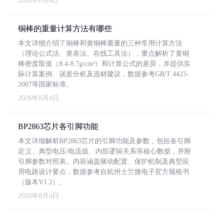
2026年8月4日
铜棒的重量计算方法有哪些
本文详细介绍了铜棒和黄铜棒重量的三种常用计算方法
（理论公式法、查表法、在线工具法），重点解析了黄铜
棒密度取值（8.4-8.7g/cm³）和计算公式的差异，并提供实
际计算案例、误差分析及选材建议，数据参考GB/T 4423-
2007等国家标准。
2026年8月4日
BP2863芯片各引脚功能
本文详细解析BP2863芯片的引脚功能及参数，包括各引脚
定义、典型电压/电流值、内部逻辑关系等核心数据，并附
引脚参数对照表。内容涵盖驱动配置、保护机制及典型应
用电路设计要点，数据参考自杭州士兰微电子官方规格书
（版本V1.2）。
2026年8月4日