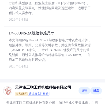
方法和典型数值（如混凝土强度C30下设计值约80kN）。
内容涵盖安装要点、性能影响因素及选型建议，适用于工
程技术人员参考。
2026年8月4日
1/4-36UNS-2A螺纹标准尺寸
本文详细解析1/4-36UNS-2A螺纹的标准尺寸及底孔计算，
包括外径、螺距、公差等关键参数，并提供专业数据来源
（ASME B1.1标准）。针对1/4-36UNS螺纹底孔尺寸的常
见疑问，通过公式推导给出精确推荐值（Φ5.18mm），并
附加工艺建议与扩展知识。
2026年8月4日
天津市工联工程机械科技有限公司
咨询
进店
法人:张伦
通过真实性核验
天津市工联工程机械科技有限公司，2017年成立于天津市，主营