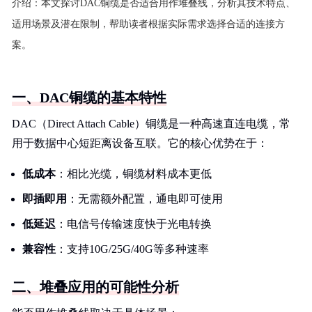
介绍：
本文探讨DAC铜缆是否适合用作堆叠线，分析其技术特点、
适用场景及潜在限制，帮助读者根据实际需求选择合适的连接方
案。
一、DAC铜缆的基本特性
DAC（Direct Attach Cable）铜缆是一种高速直连电缆，常
用于数据中心短距离设备互联。它的核心优势在于：
低成本
：相比光缆，铜缆材料成本更低
即插即用
：无需额外配置，通电即可使用
低延迟
：电信号传输速度快于光电转换
兼容性
：支持10G/25G/40G等多种速率
二、堆叠应用的可能性分析