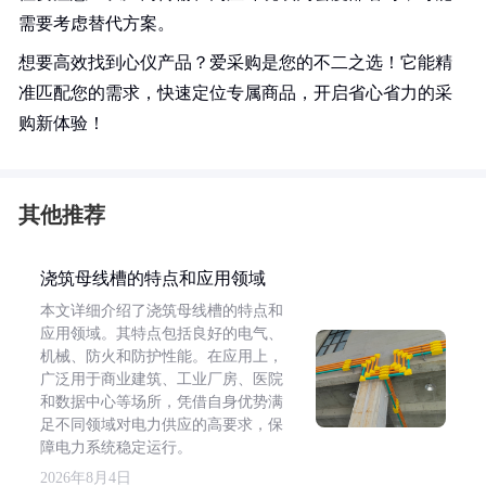
需要考虑替代方案。
想要高效找到心仪产品？爱采购是您的不二之选！它能精
准匹配您的需求，快速定位专属商品，开启省心省力的采
购新体验！
其他推荐
浇筑母线槽的特点和应用领域
本文详细介绍了浇筑母线槽的特点和
应用领域。其特点包括良好的电气、
机械、防火和防护性能。在应用上，
广泛用于商业建筑、工业厂房、医院
和数据中心等场所，凭借自身优势满
足不同领域对电力供应的高要求，保
障电力系统稳定运行。
2026年8月4日