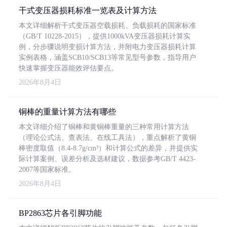
干式变压器损耗标准一览表及计算方法
本文详细解析干式变压器空载损耗、负载损耗的国家标准
（GB/T 10228-2015），提供1000kVA变压器损耗计算实
例，分步骤说明变损计算方法，并附电力变压器损耗计算
实例表格，涵盖SCB10/SCB13等常见型号参数，指导用户
快速掌握变压器能效评估要点。
2026年8月4日
铜棒的重量计算方法有哪些
本文详细介绍了铜棒和黄铜棒重量的三种常用计算方法
（理论公式法、查表法、在线工具法），重点解析了黄铜
棒密度取值（8.4-8.7g/cm³）和计算公式的差异，并提供实
际计算案例、误差分析及选材建议，数据参考GB/T 4423-
2007等国家标准。
2026年8月4日
BP2863芯片各引脚功能