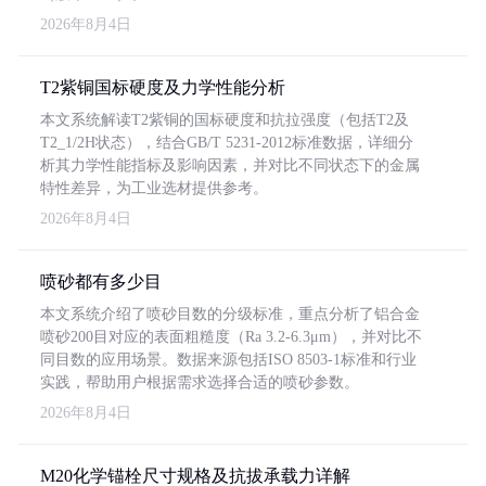
2026年8月4日
T2紫铜国标硬度及力学性能分析
本文系统解读T2紫铜的国标硬度和抗拉强度（包括T2及
T2_1/2H状态），结合GB/T 5231-2012标准数据，详细分
析其力学性能指标及影响因素，并对比不同状态下的金属
特性差异，为工业选材提供参考。
2026年8月4日
喷砂都有多少目
本文系统介绍了喷砂目数的分级标准，重点分析了铝合金
喷砂200目对应的表面粗糙度（Ra 3.2-6.3μm），并对比不
同目数的应用场景。数据来源包括ISO 8503-1标准和行业
实践，帮助用户根据需求选择合适的喷砂参数。
2026年8月4日
M20化学锚栓尺寸规格及抗拔承载力详解