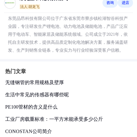
咨询
进店
法人:胡龙飞
东莞品昂科技有限公司位于广东省东莞市寮步镇松湖智谷科技产
业园，专注研发生产锂电池、动力电池及储能电池，产品广泛应
用于电动车、智能家居及储能系统领域。公司成立于2021年，依
托自主研发技术，提供高品质定制化电池解决方案，服务涵盖研
发、生产到销售全链条，专业实力与行业经验深受客户信赖。
热门文章
无缝钢管的常用规格及壁厚
生活中常见的传感器有哪些呢
PE100管材的含义是什么
工业厂房载重标准：一平方米能承受多少公斤
CONOSTAN公司简介