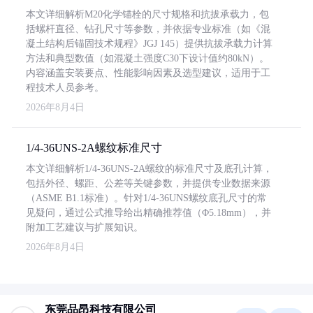
本文详细解析M20化学锚栓的尺寸规格和抗拔承载力，包
括螺杆直径、钻孔尺寸等参数，并依据专业标准（如《混
凝土结构后锚固技术规程》JGJ 145）提供抗拔承载力计算
方法和典型数值（如混凝土强度C30下设计值约80kN）。
内容涵盖安装要点、性能影响因素及选型建议，适用于工
程技术人员参考。
2026年8月4日
1/4-36UNS-2A螺纹标准尺寸
本文详细解析1/4-36UNS-2A螺纹的标准尺寸及底孔计算，
包括外径、螺距、公差等关键参数，并提供专业数据来源
（ASME B1.1标准）。针对1/4-36UNS螺纹底孔尺寸的常
见疑问，通过公式推导给出精确推荐值（Φ5.18mm），并
附加工艺建议与扩展知识。
2026年8月4日
东莞品昂科技有限公司