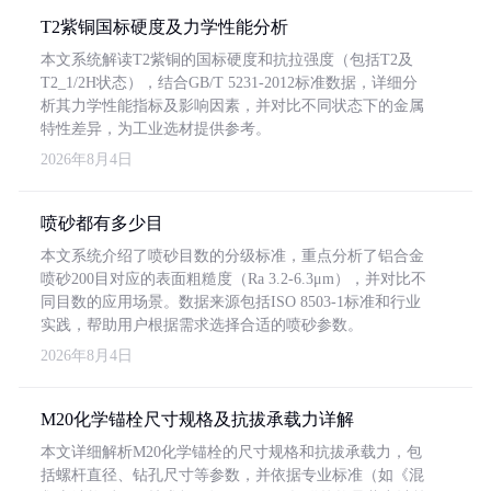
T2紫铜国标硬度及力学性能分析
本文系统解读T2紫铜的国标硬度和抗拉强度（包括T2及
T2_1/2H状态），结合GB/T 5231-2012标准数据，详细分
析其力学性能指标及影响因素，并对比不同状态下的金属
特性差异，为工业选材提供参考。
2026年8月4日
喷砂都有多少目
本文系统介绍了喷砂目数的分级标准，重点分析了铝合金
喷砂200目对应的表面粗糙度（Ra 3.2-6.3μm），并对比不
同目数的应用场景。数据来源包括ISO 8503-1标准和行业
实践，帮助用户根据需求选择合适的喷砂参数。
2026年8月4日
M20化学锚栓尺寸规格及抗拔承载力详解
本文详细解析M20化学锚栓的尺寸规格和抗拔承载力，包
括螺杆直径、钻孔尺寸等参数，并依据专业标准（如《混