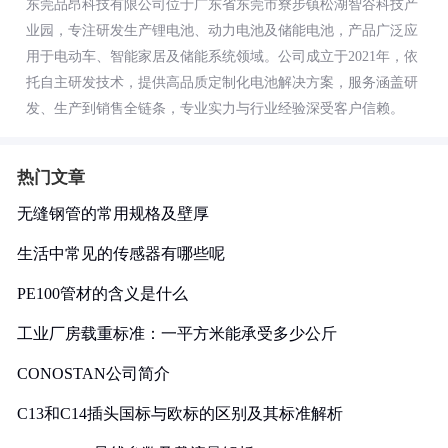
东莞品昂科技有限公司位于广东省东莞市寮步镇松湖智谷科技产
业园，专注研发生产锂电池、动力电池及储能电池，产品广泛应
用于电动车、智能家居及储能系统领域。公司成立于2021年，依
托自主研发技术，提供高品质定制化电池解决方案，服务涵盖研
发、生产到销售全链条，专业实力与行业经验深受客户信赖。
热门文章
无缝钢管的常用规格及壁厚
生活中常见的传感器有哪些呢
PE100管材的含义是什么
工业厂房载重标准：一平方米能承受多少公斤
CONOSTAN公司简介
C13和C14插头国标与欧标的区别及其标准解析