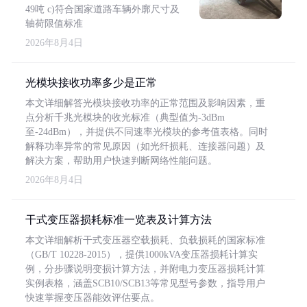
49吨 c)符合国家道路车辆外廓尺寸及
轴荷限值标准
2026年8月4日
光模块接收功率多少是正常
本文详细解答光模块接收功率的正常范围及影响因素，重
点分析千兆光模块的收光标准（典型值为-3dBm
至-24dBm），并提供不同速率光模块的参考值表格。同时
解释功率异常的常见原因（如光纤损耗、连接器问题）及
解决方案，帮助用户快速判断网络性能问题。
2026年8月4日
干式变压器损耗标准一览表及计算方法
本文详细解析干式变压器空载损耗、负载损耗的国家标准
（GB/T 10228-2015），提供1000kVA变压器损耗计算实
例，分步骤说明变损计算方法，并附电力变压器损耗计算
实例表格，涵盖SCB10/SCB13等常见型号参数，指导用户
快速掌握变压器能效评估要点。