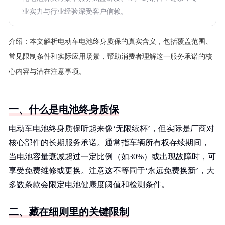
业实力与行业经验深受客户信赖。
介绍：
本文解析电动车电池终身质保的真实含义，包括覆盖范围、
常见限制条件和实际应用场景，帮助消费者理解这一服务承诺的核
心内容与潜在注意事项。
一、什么是电池终身质保
电动车电池终身质保听起来像‘无限续杯’，但实际是厂商对
核心部件的长期服务承诺。通常指车辆所有权存续期间，
当电池容量衰减超过一定比例（如30%）或出现故障时，可
享受免费维修或更换。注意这不等同于‘永远免费换新’，大
多数条款会限定电池健康度阈值和检测条件。
二、藏在细则里的关键限制