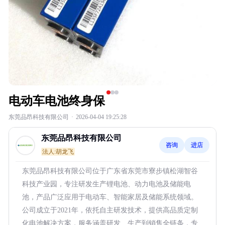
电动车电池终身保
东莞品昂科技有限公司
·
2026-04-04 19:25:28
东莞品昂科技有限公司
咨询
进店
法人:胡龙飞
东莞品昂科技有限公司位于广东省东莞市寮步镇松湖智谷
科技产业园，专注研发生产锂电池、动力电池及储能电
池，产品广泛应用于电动车、智能家居及储能系统领域。
公司成立于2021年，依托自主研发技术，提供高品质定制
化电池解决方案，服务涵盖研发、生产到销售全链条，专