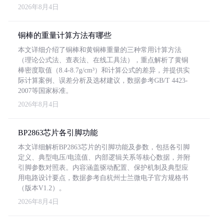
2026年8月4日
铜棒的重量计算方法有哪些
本文详细介绍了铜棒和黄铜棒重量的三种常用计算方法
（理论公式法、查表法、在线工具法），重点解析了黄铜
棒密度取值（8.4-8.7g/cm³）和计算公式的差异，并提供实
际计算案例、误差分析及选材建议，数据参考GB/T 4423-
2007等国家标准。
2026年8月4日
BP2863芯片各引脚功能
本文详细解析BP2863芯片的引脚功能及参数，包括各引脚
定义、典型电压/电流值、内部逻辑关系等核心数据，并附
引脚参数对照表。内容涵盖驱动配置、保护机制及典型应
用电路设计要点，数据参考自杭州士兰微电子官方规格书
（版本V1.2）。
2026年8月4日