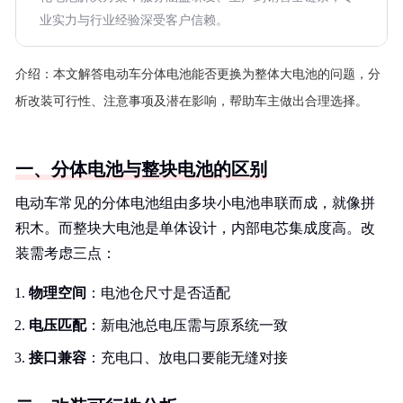
业实力与行业经验深受客户信赖。
介绍：
本文解答电动车分体电池能否更换为整体大电池的问题，分
析改装可行性、注意事项及潜在影响，帮助车主做出合理选择。
一、分体电池与整块电池的区别
电动车常见的分体电池组由多块小电池串联而成，就像拼
积木。而整块大电池是单体设计，内部电芯集成度高。改
装需考虑三点：
物理空间
：电池仓尺寸是否适配
电压匹配
：新电池总电压需与原系统一致
接口兼容
：充电口、放电口要能无缝对接