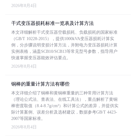
2026年8月4日
干式变压器损耗标准一览表及计算方法
本文详细解析干式变压器空载损耗、负载损耗的国家标准
（GB/T 10228-2015），提供1000kVA变压器损耗计算实
例，分步骤说明变损计算方法，并附电力变压器损耗计算
实例表格，涵盖SCB10/SCB13等常见型号参数，指导用户
快速掌握变压器能效评估要点。
2026年8月4日
铜棒的重量计算方法有哪些
本文详细介绍了铜棒和黄铜棒重量的三种常用计算方法
（理论公式法、查表法、在线工具法），重点解析了黄铜
棒密度取值（8.4-8.7g/cm³）和计算公式的差异，并提供实
际计算案例、误差分析及选材建议，数据参考GB/T 4423-
2007等国家标准。
2026年8月4日