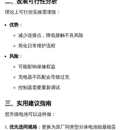
二、改装可行性分析
理论上可行但实操需谨慎：
优势
：
减少连接点，降低接触不良风险
简化日常维护流程
风险
：
可能影响保修权益
充电器不匹配会导致过充
控制器需要重新调试
三、实用建议指南
想升级电池可以这样做：
优先选同规格
：更换为原厂同类型分体电池组最稳妥