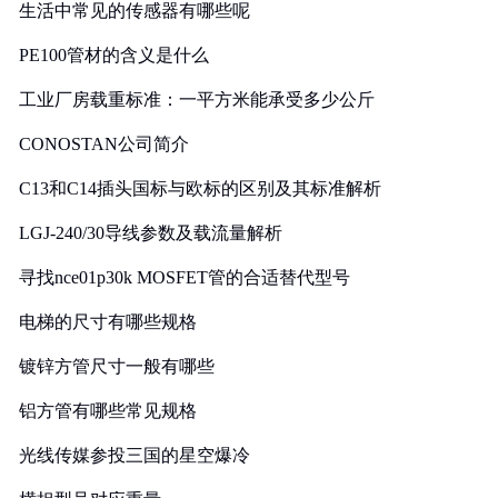
生活中常见的传感器有哪些呢
PE100管材的含义是什么
工业厂房载重标准：一平方米能承受多少公斤
CONOSTAN公司简介
C13和C14插头国标与欧标的区别及其标准解析
LGJ-240/30导线参数及载流量解析
寻找nce01p30k MOSFET管的合适替代型号
电梯的尺寸有哪些规格
镀锌方管尺寸一般有哪些
铝方管有哪些常见规格
光线传媒参投三国的星空爆冷