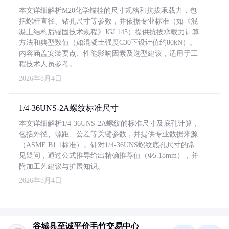
本文详细解析M20化学锚栓的尺寸规格和抗拔承载力，包
括螺杆直径、钻孔尺寸等参数，并依据专业标准（如《混
凝土结构后锚固技术规程》JGJ 145）提供抗拔承载力计算
方法和典型数值（如混凝土强度C30下设计值约80kN）。
内容涵盖安装要点、性能影响因素及选型建议，适用于工
程技术人员参考。
2026年8月4日
1/4-36UNS-2A螺纹标准尺寸
本文详细解析1/4-36UNS-2A螺纹的标准尺寸及底孔计算，
包括外径、螺距、公差等关键参数，并提供专业数据来源
（ASME B1.1标准）。针对1/4-36UNS螺纹底孔尺寸的常
见疑问，通过公式推导给出精确推荐值（Φ5.18mm），并
附加工艺建议与扩展知识。
2026年8月4日
谷城县至诚平价毛竹交易中心