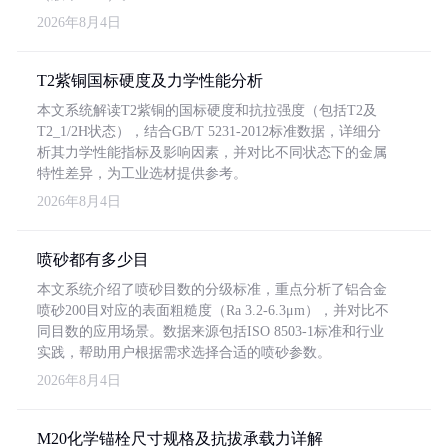
2026年8月4日
T2紫铜国标硬度及力学性能分析
本文系统解读T2紫铜的国标硬度和抗拉强度（包括T2及
T2_1/2H状态），结合GB/T 5231-2012标准数据，详细分
析其力学性能指标及影响因素，并对比不同状态下的金属
特性差异，为工业选材提供参考。
2026年8月4日
喷砂都有多少目
本文系统介绍了喷砂目数的分级标准，重点分析了铝合金
喷砂200目对应的表面粗糙度（Ra 3.2-6.3μm），并对比不
同目数的应用场景。数据来源包括ISO 8503-1标准和行业
实践，帮助用户根据需求选择合适的喷砂参数。
2026年8月4日
M20化学锚栓尺寸规格及抗拔承载力详解