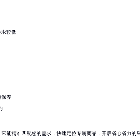
要求较低
期保养
内
！它能精准匹配您的需求，快速定位专属商品，开启省心省力的