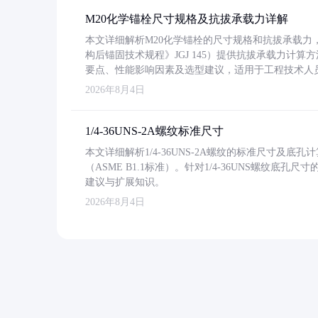
M20化学锚栓尺寸规格及抗拔承载力详解
本文详细解析M20化学锚栓的尺寸规格和抗拔承载
构后锚固技术规程》JGJ 145）提供抗拔承载力计算
要点、性能影响因素及选型建议，适用于工程技术人
2026年8月4日
1/4-36UNS-2A螺纹标准尺寸
本文详细解析1/4-36UNS-2A螺纹的标准尺寸及
（ASME B1.1标准）。针对1/4-36UNS螺纹底
建议与扩展知识。
2026年8月4日