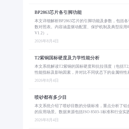
BP2863芯片各引脚功能
本文详细解析BP2863芯片的引脚功能及参数，包
数对照表。内容涵盖驱动配置、保护机制及典型应用
V1.2）。
2026年8月4日
T2紫铜国标硬度及力学性能分析
本文系统解读T2紫铜的国标硬度和抗拉强度（包括T2及T2
性能指标及影响因素，并对比不同状态下的金属特性
2026年8月4日
喷砂都有多少目
本文系统介绍了喷砂目数的分级标准，重点分析了铝合金喷
的应用场景。数据来源包括ISO 8503-1标准和行
2026年8月4日