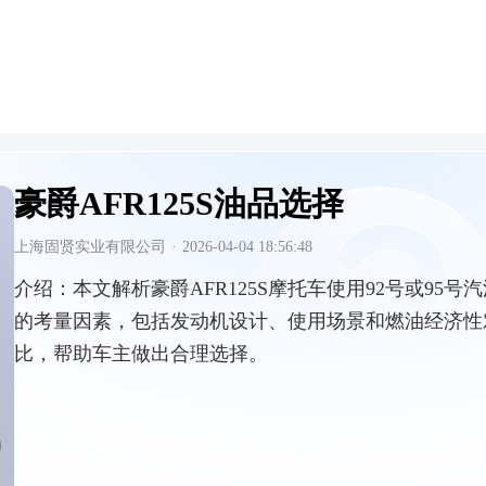
豪爵AFR125S油品选择
上海固贤实业有限公司
·
2026-04-04 18:56:48
介绍：
本文解析豪爵AFR125S摩托车使用92号或95号
的考量因素，包括发动机设计、使用场景和燃油经济性
比，帮助车主做出合理选择。