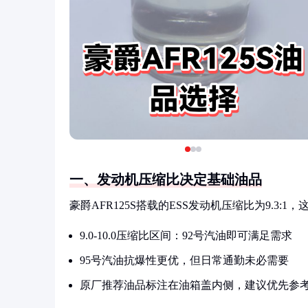
一、发动机压缩比决定基础油品
豪爵AFR125S搭载的ESS发动机压缩比为9.3:
9.0-10.0压缩比区间：92号汽油即可满足需求
95号汽油抗爆性更优，但日常通勤未必需要
原厂推荐油品标注在油箱盖内侧，建议优先参