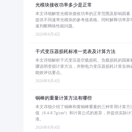
光模块接收功率多少是正常
本文详细解答光模块接收功率的正常范围及影响因素，重
提供不同速率光模块的参考值表格。同时解释功率异
速判断网络性能问题。
2026年8月4日
干式变压器损耗标准一览表及计算方法
本文详细解析干式变压器空载损耗、负载损耗的国家标准（GB
骤说明变损计算方法，并附电力变压器损耗计算实例表格
能效评估要点。
2026年8月4日
铜棒的重量计算方法有哪些
本文详细介绍了铜棒和黄铜棒重量的三种常用计算方
值（8.4-8.7g/cm³）和计算公式的差异，并提供实际
准。
2026年8月4日