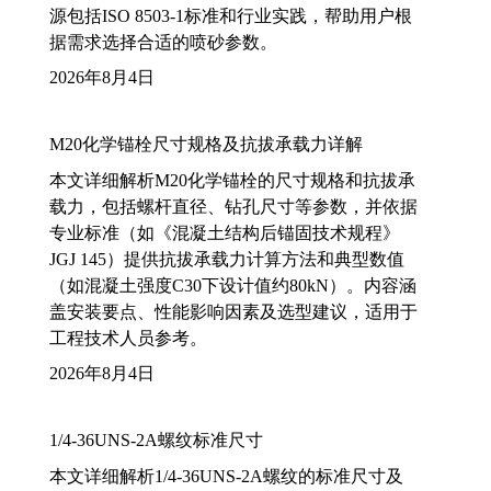
源包括ISO 8503-1标准和行业实践，帮助用户根
据需求选择合适的喷砂参数。
2026年8月4日
M20化学锚栓尺寸规格及抗拔承载力详解
本文详细解析M20化学锚栓的尺寸规格和抗拔承
载力，包括螺杆直径、钻孔尺寸等参数，并依据
专业标准（如《混凝土结构后锚固技术规程》
JGJ 145）提供抗拔承载力计算方法和典型数值
（如混凝土强度C30下设计值约80kN）。内容涵
盖安装要点、性能影响因素及选型建议，适用于
工程技术人员参考。
2026年8月4日
1/4-36UNS-2A螺纹标准尺寸
本文详细解析1/4-36UNS-2A螺纹的标准尺寸及