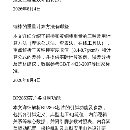
2026年8月4日
铜棒的重量计算方法有哪些
本文详细介绍了铜棒和黄铜棒重量的三种常用计
算方法（理论公式法、查表法、在线工具法），
重点解析了黄铜棒密度取值（8.4-8.7g/cm³）和计
算公式的差异，并提供实际计算案例、误差分析
及选材建议，数据参考GB/T 4423-2007等国家标
准。
2026年8月4日
BP2863芯片各引脚功能
本文详细解析BP2863芯片的引脚功能及参数，
包括各引脚定义、典型电压/电流值、内部逻辑
关系等核心数据，并附引脚参数对照表。内容涵
盖驱动配置、保护机制及典型应用电路设计要