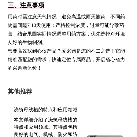
三、注意事项
用药时需注意天气情况，避免高温或雨天施药；不同药
物需间隔7-10天使用；严格控制浓度，过量可能导致药
害；结合果园实际情况调整用药方案，优先选择对环境
友好的生物制剂。
想要高效找到心仪产品？爱采购是您的不二之选！它能
精准匹配您的需求，快速定位专属商品，开启省心省力
的采购新体验！
其他推荐
浇筑母线槽的特点和应用领域
本文详细介绍了浇筑母线槽的
特点和应用领域。其特点包括
良好的电气、机械、防火和防