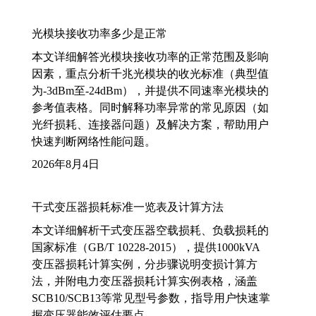
光模块接收功率多少是正常
本文详细解答光模块接收功率的正常范围及影响
因素，重点分析千兆光模块的收光标准（典型值
为-3dBm至-24dBm），并提供不同速率光模块的
参考值表格。同时解释功率异常的常见原因（如
光纤损耗、连接器问题）及解决方案，帮助用户
快速判断网络性能问题。
2026年8月4日
干式变压器损耗标准一览表及计算方法
本文详细解析干式变压器空载损耗、负载损耗的
国家标准（GB/T 10228-2015），提供1000kVA
变压器损耗计算实例，分步骤说明变损计算方
法，并附电力变压器损耗计算实例表格，涵盖
SCB10/SCB13等常见型号参数，指导用户快速掌
握变压器能效评估要点。