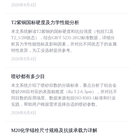
2026年8月4日
T2紫铜国标硬度及力学性能分析
本文系统解读T2紫铜的国标硬度和抗拉强度（包括T2及
T2_1/2H状态），结合GB/T 5231-2012标准数据，详细分
析其力学性能指标及影响因素，并对比不同状态下的金属
特性差异，为工业选材提供参考。
2026年8月4日
喷砂都有多少目
本文系统介绍了喷砂目数的分级标准，重点分析了铝合金
喷砂200目对应的表面粗糙度（Ra 3.2-6.3μm），并对比不
同目数的应用场景。数据来源包括ISO 8503-1标准和行业
实践，帮助用户根据需求选择合适的喷砂参数。
2026年8月4日
M20化学锚栓尺寸规格及抗拔承载力详解