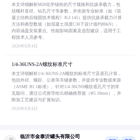
本文详细解析M20化学锚栓的尺寸规格和抗拔承载力，包
括螺杆直径、钻孔尺寸等参数，并依据专业标准（如《混
凝土结构后锚固技术规程》JGJ 145）提供抗拔承载力计算
方法和典型数值（如混凝土强度C30下设计值约80kN）。
内容涵盖安装要点、性能影响因素及选型建议，适用于工
程技术人员参考。
2026年8月4日
1/4-36UNS-2A螺纹标准尺寸
本文详细解析1/4-36UNS-2A螺纹的标准尺寸及底孔计算，
包括外径、螺距、公差等关键参数，并提供专业数据来源
（ASME B1.1标准）。针对1/4-36UNS螺纹底孔尺寸的常
见疑问，通过公式推导给出精确推荐值（Φ5.18mm），并
附加工艺建议与扩展知识。
2026年8月4日
临沂市金泰沂罐头有限公司