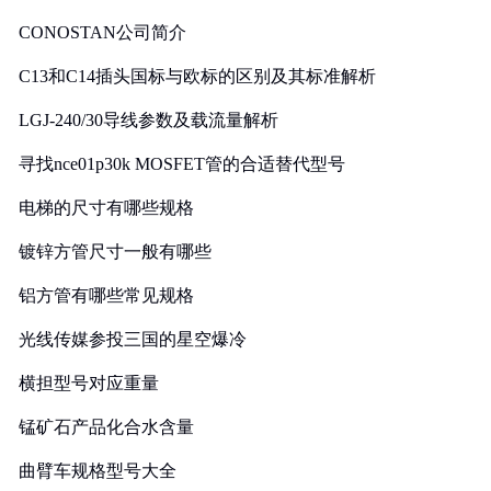
CONOSTAN公司简介
C13和C14插头国标与欧标的区别及其标准解析
LGJ-240/30导线参数及载流量解析
寻找nce01p30k MOSFET管的合适替代型号
电梯的尺寸有哪些规格
镀锌方管尺寸一般有哪些
铝方管有哪些常见规格
光线传媒参投三国的星空爆冷
横担型号对应重量
锰矿石产品化合水含量
曲臂车规格型号大全