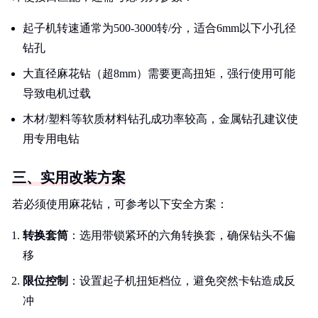
起子机转速通常为500-3000转/分，适合6mm以下小孔径
钻孔
大直径麻花钻（超8mm）需要更高扭矩，强行使用可能
导致电机过载
木材/塑料等软质材料钻孔成功率较高，金属钻孔建议使
用专用电钻
三、实用改装方案
若必须使用麻花钻，可参考以下安全方案：
转换套筒
：选用带锁紧环的六角转换套，确保钻头不偏
移
限位控制
：设置起子机扭矩档位，避免突然卡钻造成反
冲