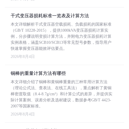
干式变压器损耗标准一览表及计算方法
本文详细解析干式变压器空载损耗、负载损耗的国家标准
（GB/T 10228-2015），提供1000kVA变压器损耗计算实
例，分步骤说明变损计算方法，并附电力变压器损耗计算
实例表格，涵盖SCB10/SCB13等常见型号参数，指导用户
快速掌握变压器能效评估要点。
2026年8月4日
铜棒的重量计算方法有哪些
本文详细介绍了铜棒和黄铜棒重量的三种常用计算方法
（理论公式法、查表法、在线工具法），重点解析了黄铜
棒密度取值（8.4-8.7g/cm³）和计算公式的差异，并提供实
际计算案例、误差分析及选材建议，数据参考GB/T 4423-
2007等国家标准。
2026年8月4日