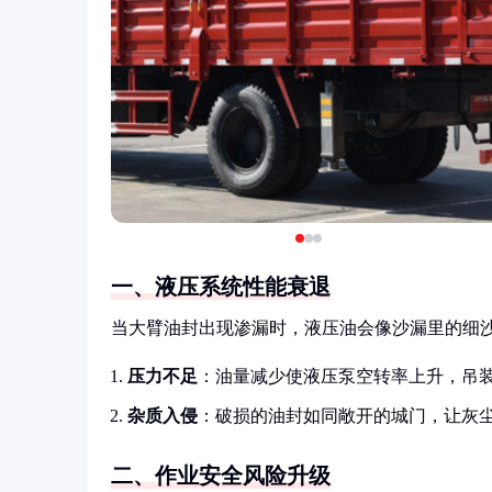
一、液压系统性能衰退
当大臂油封出现渗漏时，液压油会像沙漏里的细
压力不足
：油量减少使液压泵空转率上升，吊
杂质入侵
：破损的油封如同敞开的城门，让灰
二、作业安全风险升级