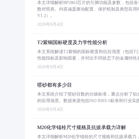
本文详细解析BP2863芯片的引脚功能及参数，包
数对照表。内容涵盖驱动配置、保护机制及典型应用
V1.2）。
2026年8月4日
T2紫铜国标硬度及力学性能分析
本文系统解读T2紫铜的国标硬度和抗拉强度（包括T2及T2
性能指标及影响因素，并对比不同状态下的金属特性
2026年8月4日
喷砂都有多少目
本文系统介绍了喷砂目数的分级标准，重点分析了铝合金喷
的应用场景。数据来源包括ISO 8503-1标准和行
2026年8月4日
M20化学锚栓尺寸规格及抗拔承载力详解
本文详细解析M20化学锚栓的尺寸规格和抗拔承载