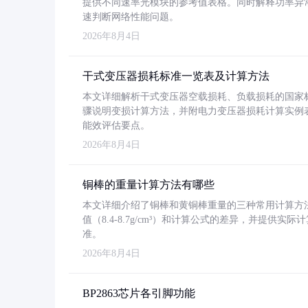
提供不同速率光模块的参考值表格。同时解释功率异
速判断网络性能问题。
2026年8月4日
干式变压器损耗标准一览表及计算方法
本文详细解析干式变压器空载损耗、负载损耗的国家标准（GB
骤说明变损计算方法，并附电力变压器损耗计算实例表格
能效评估要点。
2026年8月4日
铜棒的重量计算方法有哪些
本文详细介绍了铜棒和黄铜棒重量的三种常用计算方
值（8.4-8.7g/cm³）和计算公式的差异，并提供实际
准。
2026年8月4日
BP2863芯片各引脚功能