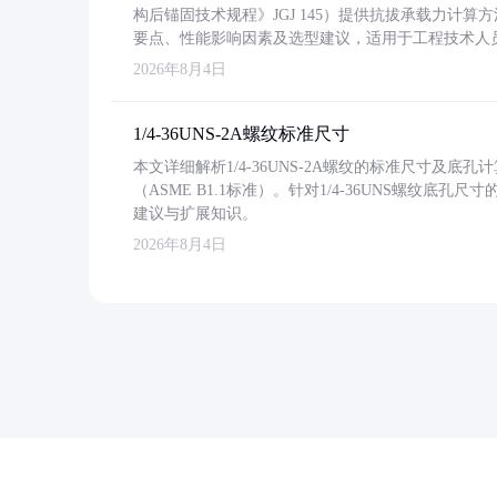
构后锚固技术规程》JGJ 145）提供抗拔承载力计算
要点、性能影响因素及选型建议，适用于工程技术人
2026年8月4日
1/4-36UNS-2A螺纹标准尺寸
本文详细解析1/4-36UNS-2A螺纹的标准尺寸及
（ASME B1.1标准）。针对1/4-36UNS螺纹底
建议与扩展知识。
2026年8月4日