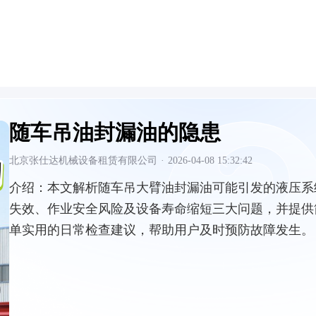
随车吊油封漏油的隐患
北京张仕达机械设备租赁有限公司
·
2026-04-08 15:32:42
介绍：
本文解析随车吊大臂油封漏油可能引发的液压系
失效、作业安全风险及设备寿命缩短三大问题，并提供
单实用的日常检查建议，帮助用户及时预防故障发生。