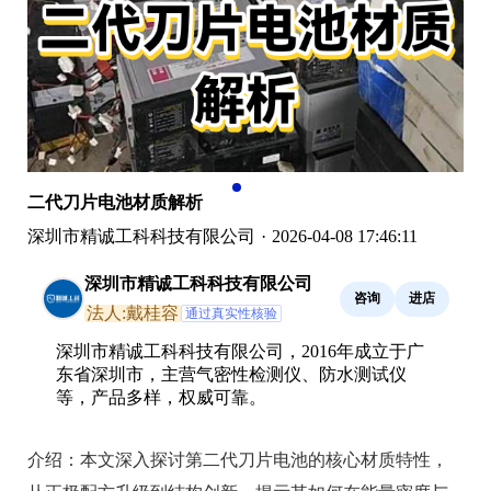
二代刀片电池材质解析
深圳市精诚工科科技有限公司
·
2026-04-08 17:46:11
深圳市精诚工科科技有限公司
咨询
进店
法人:戴桂容
通过真实性核验
深圳市精诚工科科技有限公司，2016年成立于广
东省深圳市，主营气密性检测仪、防水测试仪
等，产品多样，权威可靠。
介绍：
本文深入探讨第二代刀片电池的核心材质特性，