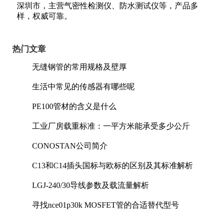
深圳市，主营气密性检测仪、防水测试仪等，产品多
样，权威可靠。
热门文章
无缝钢管的常用规格及壁厚
生活中常见的传感器有哪些呢
PE100管材的含义是什么
工业厂房载重标准：一平方米能承受多少公斤
CONOSTAN公司简介
C13和C14插头国标与欧标的区别及其标准解析
LGJ-240/30导线参数及载流量解析
寻找nce01p30k MOSFET管的合适替代型号