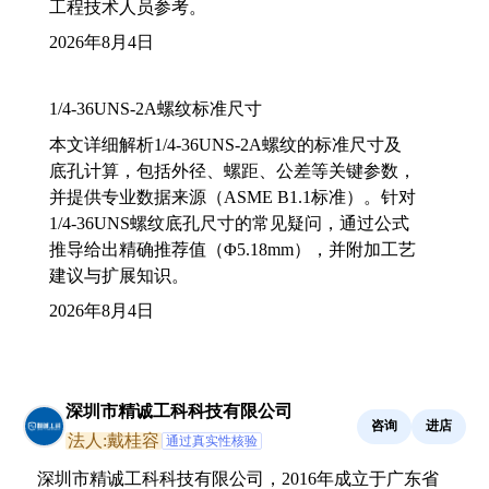
工程技术人员参考。
2026年8月4日
1/4-36UNS-2A螺纹标准尺寸
本文详细解析1/4-36UNS-2A螺纹的标准尺寸及
底孔计算，包括外径、螺距、公差等关键参数，
并提供专业数据来源（ASME B1.1标准）。针对
1/4-36UNS螺纹底孔尺寸的常见疑问，通过公式
推导给出精确推荐值（Φ5.18mm），并附加工艺
建议与扩展知识。
2026年8月4日
深圳市精诚工科科技有限公司
咨询
进店
法人:戴桂容
通过真实性核验
深圳市精诚工科科技有限公司，2016年成立于广东省