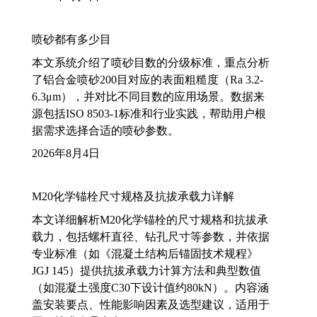
喷砂都有多少目
本文系统介绍了喷砂目数的分级标准，重点分析
了铝合金喷砂200目对应的表面粗糙度（Ra 3.2-
6.3μm），并对比不同目数的应用场景。数据来
源包括ISO 8503-1标准和行业实践，帮助用户根
据需求选择合适的喷砂参数。
2026年8月4日
M20化学锚栓尺寸规格及抗拔承载力详解
本文详细解析M20化学锚栓的尺寸规格和抗拔承
载力，包括螺杆直径、钻孔尺寸等参数，并依据
专业标准（如《混凝土结构后锚固技术规程》
JGJ 145）提供抗拔承载力计算方法和典型数值
（如混凝土强度C30下设计值约80kN）。内容涵
盖安装要点、性能影响因素及选型建议，适用于