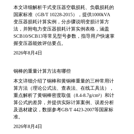
本文详细解析干式变压器空载损耗、负载损耗的
国家标准（GB/T 10228-2015），提供1000kVA
变压器损耗计算实例，分步骤说明变损计算方
法，并附电力变压器损耗计算实例表格，涵盖
SCB10/SCB13等常见型号参数，指导用户快速掌
握变压器能效评估要点。
2026年8月4日
铜棒的重量计算方法有哪些
本文详细介绍了铜棒和黄铜棒重量的三种常用计
算方法（理论公式法、查表法、在线工具法），
重点解析了黄铜棒密度取值（8.4-8.7g/cm³）和计
算公式的差异，并提供实际计算案例、误差分析
及选材建议，数据参考GB/T 4423-2007等国家标
准。
2026年8月4日