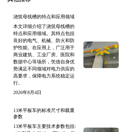
浇筑母线槽的特点和应用领域
本文详细介绍了浇筑母线槽的
特点和应用领域。其特点包括
良好的电气、机械、防火和防
护性能。在应用上，广泛用于
商业建筑、工业厂房、医院和
数据中心等场所，凭借自身优
势满足不同领域对电力供应的
高要求，保障电力系统稳定运
行。
2026年8月4日
13米平板车的标准尺寸和载重
参数
13米平板车主要技术参数包括: