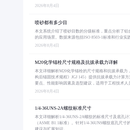
2026年8月4日
喷砂都有多少目
本文系统介绍了喷砂目数的分级标准，重点分析了铝合金喷
的应用场景。数据来源包括ISO 8503-1标准和行
2026年8月4日
M20化学锚栓尺寸规格及抗拔承载力详解
本文详细解析M20化学锚栓的尺寸规格和抗拔承载
构后锚固技术规程》JGJ 145）提供抗拔承载力计算
要点、性能影响因素及选型建议，适用于工程技术人
2026年8月4日
1/4-36UNS-2A螺纹标准尺寸
本文详细解析1/4-36UNS-2A螺纹的标准尺寸及
（ASME B1.1标准）。针对1/4-36UNS螺纹底
建议与扩展知识。