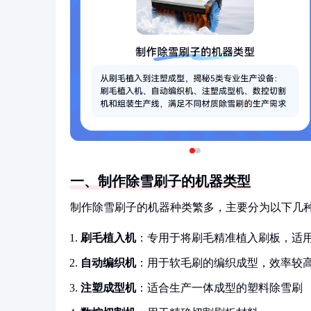
一、制作除雪刷子的机器类型
制作除雪刷子的机器种类繁多，主要分为以下几
刷毛植入机
：专用于将刷毛精准植入刷板，适
自动编织机
：用于软毛刷的编织成型，效率较
注塑成型机
：适合生产一体成型的塑料除雪刷