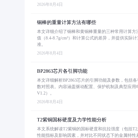
2026年8月4日
铜棒的重量计算方法有哪些
本文详细介绍了铜棒和黄铜棒重量的三种常用计算方
值（8.4-8.7g/cm³）和计算公式的差异，并提供实际
准。
2026年8月4日
BP2863芯片各引脚功能
本文详细解析BP2863芯片的引脚功能及参数，包
数对照表。内容涵盖驱动配置、保护机制及典型应用
V1.2）。
2026年8月4日
T2紫铜国标硬度及力学性能分析
本文系统解读T2紫铜的国标硬度和抗拉强度（包括T2及T2
性能指标及影响因素，并对比不同状态下的金属特性