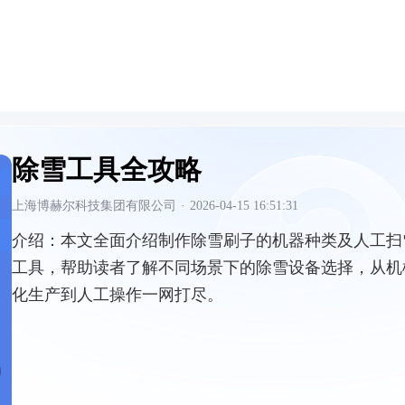
除雪工具全攻略
上海博赫尔科技集团有限公司
·
2026-04-15 16:51:31
介绍：
本文全面介绍制作除雪刷子的机器种类及人工扫
工具，帮助读者了解不同场景下的除雪设备选择，从机
化生产到人工操作一网打尽。