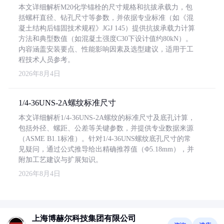
本文详细解析M20化学锚栓的尺寸规格和抗拔承载力，包
括螺杆直径、钻孔尺寸等参数，并依据专业标准（如《混
凝土结构后锚固技术规程》JGJ 145）提供抗拔承载力计算
方法和典型数值（如混凝土强度C30下设计值约80kN）。
内容涵盖安装要点、性能影响因素及选型建议，适用于工
程技术人员参考。
2026年8月4日
1/4-36UNS-2A螺纹标准尺寸
本文详细解析1/4-36UNS-2A螺纹的标准尺寸及底孔计算，
包括外径、螺距、公差等关键参数，并提供专业数据来源
（ASME B1.1标准）。针对1/4-36UNS螺纹底孔尺寸的常
见疑问，通过公式推导给出精确推荐值（Φ5.18mm），并
附加工艺建议与扩展知识。
2026年8月4日
上海博赫尔科技集团有限公司