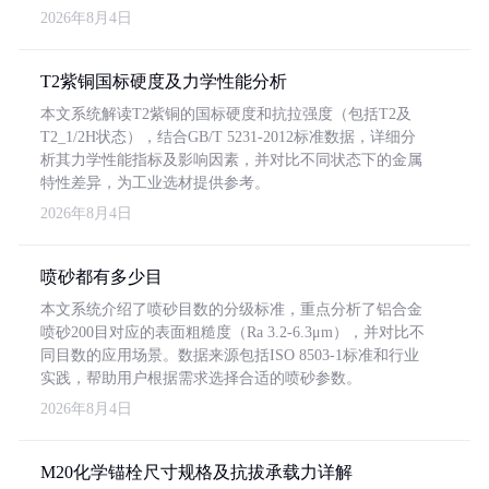
2026年8月4日
T2紫铜国标硬度及力学性能分析
本文系统解读T2紫铜的国标硬度和抗拉强度（包括T2及
T2_1/2H状态），结合GB/T 5231-2012标准数据，详细分
析其力学性能指标及影响因素，并对比不同状态下的金属
特性差异，为工业选材提供参考。
2026年8月4日
喷砂都有多少目
本文系统介绍了喷砂目数的分级标准，重点分析了铝合金
喷砂200目对应的表面粗糙度（Ra 3.2-6.3μm），并对比不
同目数的应用场景。数据来源包括ISO 8503-1标准和行业
实践，帮助用户根据需求选择合适的喷砂参数。
2026年8月4日
M20化学锚栓尺寸规格及抗拔承载力详解