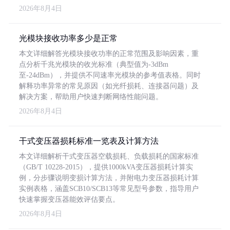
2026年8月4日
光模块接收功率多少是正常
本文详细解答光模块接收功率的正常范围及影响因素，重
点分析千兆光模块的收光标准（典型值为-3dBm
至-24dBm），并提供不同速率光模块的参考值表格。同时
解释功率异常的常见原因（如光纤损耗、连接器问题）及
解决方案，帮助用户快速判断网络性能问题。
2026年8月4日
干式变压器损耗标准一览表及计算方法
本文详细解析干式变压器空载损耗、负载损耗的国家标准
（GB/T 10228-2015），提供1000kVA变压器损耗计算实
例，分步骤说明变损计算方法，并附电力变压器损耗计算
实例表格，涵盖SCB10/SCB13等常见型号参数，指导用户
快速掌握变压器能效评估要点。
2026年8月4日