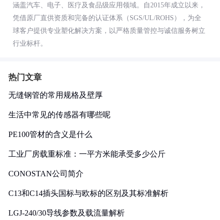
涵盖汽车、电子、医疗及食品级应用领域。自2015年成立以来，
凭借原厂直供资质和完备的认证体系（SGS/UL/ROHS），为全
球客户提供专业塑化解决方案，以严格质量管控与诚信服务树立
行业标杆。
热门文章
无缝钢管的常用规格及壁厚
生活中常见的传感器有哪些呢
PE100管材的含义是什么
工业厂房载重标准：一平方米能承受多少公斤
CONOSTAN公司简介
C13和C14插头国标与欧标的区别及其标准解析
LGJ-240/30导线参数及载流量解析