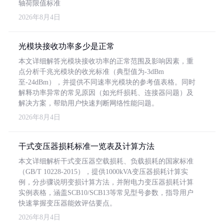
轴荷限值标准
2026年8月4日
光模块接收功率多少是正常
本文详细解答光模块接收功率的正常范围及影响因素，重
点分析千兆光模块的收光标准（典型值为-3dBm
至-24dBm），并提供不同速率光模块的参考值表格。同时
解释功率异常的常见原因（如光纤损耗、连接器问题）及
解决方案，帮助用户快速判断网络性能问题。
2026年8月4日
干式变压器损耗标准一览表及计算方法
本文详细解析干式变压器空载损耗、负载损耗的国家标准
（GB/T 10228-2015），提供1000kVA变压器损耗计算实
例，分步骤说明变损计算方法，并附电力变压器损耗计算
实例表格，涵盖SCB10/SCB13等常见型号参数，指导用户
快速掌握变压器能效评估要点。
2026年8月4日