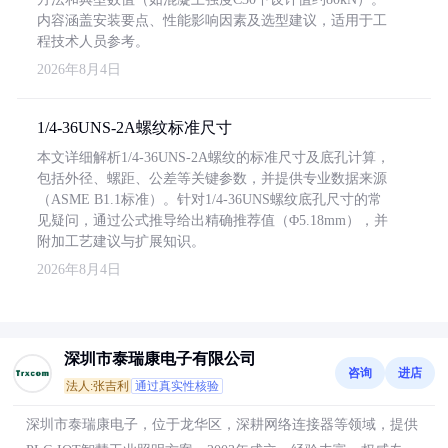
内容涵盖安装要点、性能影响因素及选型建议，适用于工
程技术人员参考。
2026年8月4日
1/4-36UNS-2A螺纹标准尺寸
本文详细解析1/4-36UNS-2A螺纹的标准尺寸及底孔计算，
包括外径、螺距、公差等关键参数，并提供专业数据来源
（ASME B1.1标准）。针对1/4-36UNS螺纹底孔尺寸的常
见疑问，通过公式推导给出精确推荐值（Φ5.18mm），并
附加工艺建议与扩展知识。
2026年8月4日
深圳市泰瑞康电子有限公司
咨询
进店
法人:张吉利
通过真实性核验
深圳市泰瑞康电子，位于龙华区，深耕网络连接器等领域，提供