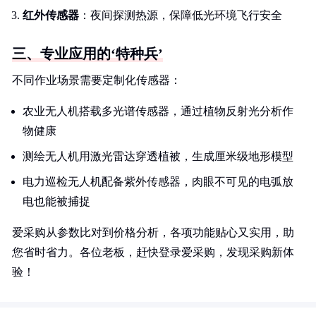
红外传感器
：夜间探测热源，保障低光环境飞行安全
三、专业应用的‘特种兵’
不同作业场景需要定制化传感器：
农业无人机搭载多光谱传感器，通过植物反射光分析作
物健康
测绘无人机用激光雷达穿透植被，生成厘米级地形模型
电力巡检无人机配备紫外传感器，肉眼不可见的电弧放
电也能被捕捉
爱采购从参数比对到价格分析，各项功能贴心又实用，助
您省时省力。各位老板，赶快登录爱采购，发现采购新体
验！