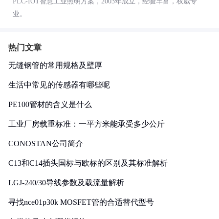
PLC-IOT智慧工业照明方案，2003年成立，经验丰富，权威专
业。
热门文章
无缝钢管的常用规格及壁厚
生活中常见的传感器有哪些呢
PE100管材的含义是什么
工业厂房载重标准：一平方米能承受多少公斤
CONOSTAN公司简介
C13和C14插头国标与欧标的区别及其标准解析
LGJ-240/30导线参数及载流量解析
寻找nce01p30k MOSFET管的合适替代型号