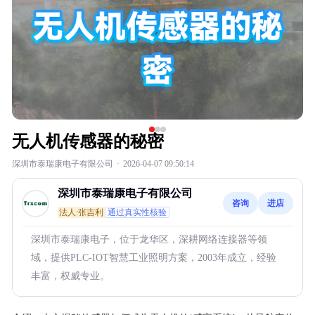
无人机传感器的秘密
深圳市泰瑞康电子有限公司
·
2026-04-07 09:50:14
深圳市泰瑞康电子有限公司
咨询
进店
法人:张吉利
通过真实性核验
深圳市泰瑞康电子，位于龙华区，深耕网络连接器等领
域，提供PLC-IOT智慧工业照明方案，2003年成立，经验
丰富，权威专业。