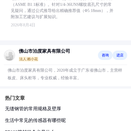
（ASME B1.1标准）。针对1/4-36UNS螺纹底孔尺寸的常
见疑问，通过公式推导给出精确推荐值（Φ5.18mm），并
附加工艺建议与扩展知识。
2026年8月4日
佛山市泊度家具有限公司
咨询
进店
法人:赖小花
佛山市泊度家具有限公司，2020年成立于广东省佛山市，主营样
板皮、床头柜等，专业权威，经验丰富。
热门文章
无缝钢管的常用规格及壁厚
生活中常见的传感器有哪些呢