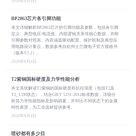
2026年8月4日
BP2863芯片各引脚功能
本文详细解析BP2863芯片的引脚功能及参数，包括各引脚
定义、典型电压/电流值、内部逻辑关系等核心数据，并附
引脚参数对照表。内容涵盖驱动配置、保护机制及典型应
用电路设计要点，数据参考自杭州士兰微电子官方规格书
（版本V1.2）。
2026年8月4日
T2紫铜国标硬度及力学性能分析
本文系统解读T2紫铜的国标硬度和抗拉强度（包括T2及
T2_1/2H状态），结合GB/T 5231-2012标准数据，详细分
析其力学性能指标及影响因素，并对比不同状态下的金属
特性差异，为工业选材提供参考。
2026年8月4日
喷砂都有多少目