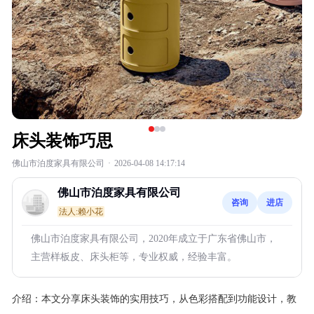
床头装饰巧思
佛山市泊度家具有限公司
·
2026-04-08 14:17:14
佛山市泊度家具有限公司
咨询
进店
法人:赖小花
佛山市泊度家具有限公司，2020年成立于广东省佛山市，
主营样板皮、床头柜等，专业权威，经验丰富。
介绍：
本文分享床头装饰的实用技巧，从色彩搭配到功能设计，教