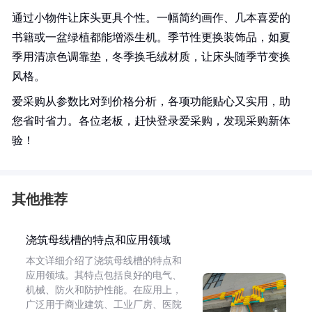
通过小物件让床头更具个性。一幅简约画作、几本喜爱的
书籍或一盆绿植都能增添生机。季节性更换装饰品，如夏
季用清凉色调靠垫，冬季换毛绒材质，让床头随季节变换
风格。
爱采购从参数比对到价格分析，各项功能贴心又实用，助
您省时省力。各位老板，赶快登录爱采购，发现采购新体
验！
其他推荐
浇筑母线槽的特点和应用领域
本文详细介绍了浇筑母线槽的特点和
应用领域。其特点包括良好的电气、
机械、防火和防护性能。在应用上，
广泛用于商业建筑、工业厂房、医院