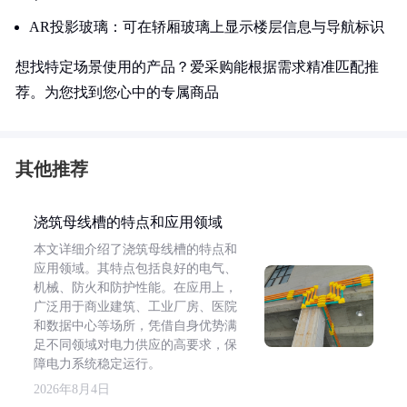
AR投影玻璃：可在轿厢玻璃上显示楼层信息与导航标识
想找特定场景使用的产品？爱采购能根据需求精准匹配推
荐。为您找到您心中的专属商品
其他推荐
浇筑母线槽的特点和应用领域
本文详细介绍了浇筑母线槽的特点和
应用领域。其特点包括良好的电气、
机械、防火和防护性能。在应用上，
广泛用于商业建筑、工业厂房、医院
和数据中心等场所，凭借自身优势满
足不同领域对电力供应的高要求，保
障电力系统稳定运行。
2026年8月4日