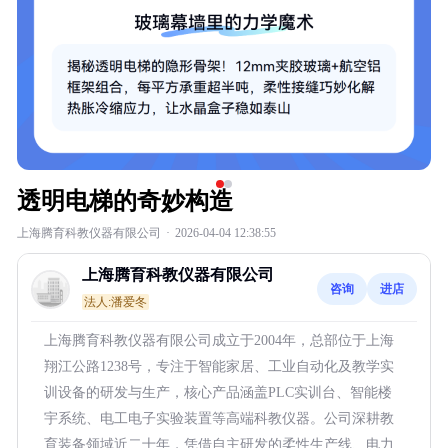
透明电梯的奇妙构造
上海腾育科教仪器有限公司
·
2026-04-04 12:38:55
上海腾育科教仪器有限公司
咨询
进店
法人:潘爱冬
上海腾育科教仪器有限公司成立于2004年，总部位于上海
翔江公路1238号，专注于智能家居、工业自动化及教学实
训设备的研发与生产，核心产品涵盖PLC实训台、智能楼
宇系统、电工电子实验装置等高端科教仪器。公司深耕教
育装备领域近二十年，凭借自主研发的柔性生产线、电力