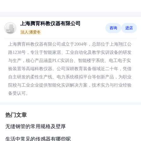
上海腾育科教仪器有限公司
咨询
进店
法人:潘爱冬
上海腾育科教仪器有限公司成立于2004年，总部位于上海翔江公
路1238号，专注于智能家居、工业自动化及教学实训设备的研发
与生产，核心产品涵盖PLC实训台、智能楼宇系统、电工电子实
验装置等高端科教仪器。公司深耕教育装备领域近二十年，凭借
自主研发的柔性生产线、电力系统模拟平台等创新产品，为职业
院校与工业企业提供智能化实训解决方案，技术实力与行业经验
备受认可。
热门文章
无缝钢管的常用规格及壁厚
生活中常见的传感器有哪些呢