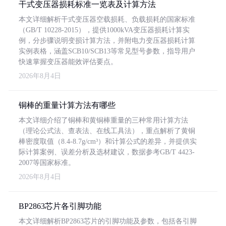
干式变压器损耗标准一览表及计算方法
本文详细解析干式变压器空载损耗、负载损耗的国家标准
（GB/T 10228-2015），提供1000kVA变压器损耗计算实
例，分步骤说明变损计算方法，并附电力变压器损耗计算
实例表格，涵盖SCB10/SCB13等常见型号参数，指导用户
快速掌握变压器能效评估要点。
2026年8月4日
铜棒的重量计算方法有哪些
本文详细介绍了铜棒和黄铜棒重量的三种常用计算方法
（理论公式法、查表法、在线工具法），重点解析了黄铜
棒密度取值（8.4-8.7g/cm³）和计算公式的差异，并提供实
际计算案例、误差分析及选材建议，数据参考GB/T 4423-
2007等国家标准。
2026年8月4日
BP2863芯片各引脚功能
本文详细解析BP2863芯片的引脚功能及参数，包括各引脚