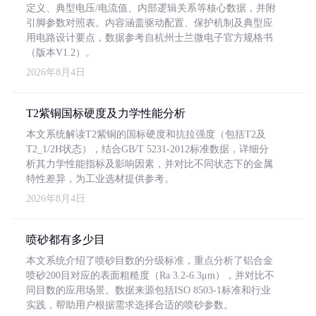
定义、典型电压/电流值、内部逻辑关系等核心数据，并附
引脚参数对照表。内容涵盖驱动配置、保护机制及典型应
用电路设计要点，数据参考自杭州士兰微电子官方规格书
（版本V1.2）。
2026年8月4日
T2紫铜国标硬度及力学性能分析
本文系统解读T2紫铜的国标硬度和抗拉强度（包括T2及
T2_1/2H状态），结合GB/T 5231-2012标准数据，详细分
析其力学性能指标及影响因素，并对比不同状态下的金属
特性差异，为工业选材提供参考。
2026年8月4日
喷砂都有多少目
本文系统介绍了喷砂目数的分级标准，重点分析了铝合金
喷砂200目对应的表面粗糙度（Ra 3.2-6.3μm），并对比不
同目数的应用场景。数据来源包括ISO 8503-1标准和行业
实践，帮助用户根据需求选择合适的喷砂参数。