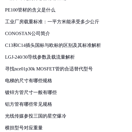
PE100管材的含义是什么
工业厂房载重标准：一平方米能承受多少公斤
CONOSTAN公司简介
C13和C14插头国标与欧标的区别及其标准解析
LGJ-240/30导线参数及载流量解析
寻找nce01p30k MOSFET管的合适替代型号
电梯的尺寸有哪些规格
镀锌方管尺寸一般有哪些
铝方管有哪些常见规格
光线传媒参投三国的星空爆冷
横担型号对应重量