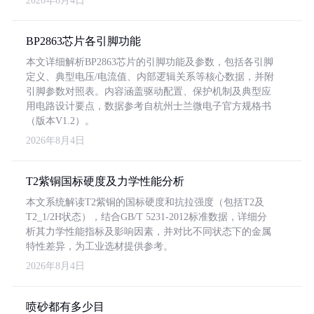
2026年8月4日
BP2863芯片各引脚功能
本文详细解析BP2863芯片的引脚功能及参数，包括各引脚
定义、典型电压/电流值、内部逻辑关系等核心数据，并附
引脚参数对照表。内容涵盖驱动配置、保护机制及典型应
用电路设计要点，数据参考自杭州士兰微电子官方规格书
（版本V1.2）。
2026年8月4日
T2紫铜国标硬度及力学性能分析
本文系统解读T2紫铜的国标硬度和抗拉强度（包括T2及
T2_1/2H状态），结合GB/T 5231-2012标准数据，详细分
析其力学性能指标及影响因素，并对比不同状态下的金属
特性差异，为工业选材提供参考。
2026年8月4日
喷砂都有多少目