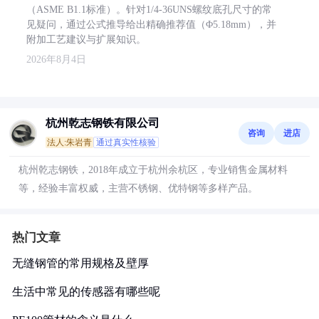
（ASME B1.1标准）。针对1/4-36UNS螺纹底孔尺寸的常
见疑问，通过公式推导给出精确推荐值（Φ5.18mm），并
附加工艺建议与扩展知识。
2026年8月4日
杭州乾志钢铁有限公司
咨询
进店
法人:朱岩青
通过真实性核验
杭州乾志钢铁，2018年成立于杭州余杭区，专业销售金属材料
等，经验丰富权威，主营不锈钢、优特钢等多样产品。
热门文章
无缝钢管的常用规格及壁厚
生活中常见的传感器有哪些呢