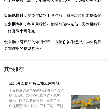
后
隔绝接触
：避免与碳钢工具混放，厨房建议用木质锅铲
定期养护
：每月用柠檬汁擦拭可保持光亮，天然果酸能
修复微小氧化点
爱采购上有产品的详细资料，方便你参考选择。为你提供
更加详细的信息参考～
其他推荐
浇筑母线槽的特点和应用领域
本文详细介绍了浇筑母线槽的特点和
应用领域。其特点包括良好的电气、
机械、防火和防护性能。在应用上，
广泛用于商业建筑、工业厂房、医院