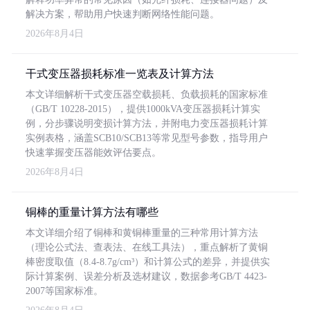
解决方案，帮助用户快速判断网络性能问题。
2026年8月4日
干式变压器损耗标准一览表及计算方法
本文详细解析干式变压器空载损耗、负载损耗的国家标准
（GB/T 10228-2015），提供1000kVA变压器损耗计算实
例，分步骤说明变损计算方法，并附电力变压器损耗计算
实例表格，涵盖SCB10/SCB13等常见型号参数，指导用户
快速掌握变压器能效评估要点。
2026年8月4日
铜棒的重量计算方法有哪些
本文详细介绍了铜棒和黄铜棒重量的三种常用计算方法
（理论公式法、查表法、在线工具法），重点解析了黄铜
棒密度取值（8.4-8.7g/cm³）和计算公式的差异，并提供实
际计算案例、误差分析及选材建议，数据参考GB/T 4423-
2007等国家标准。