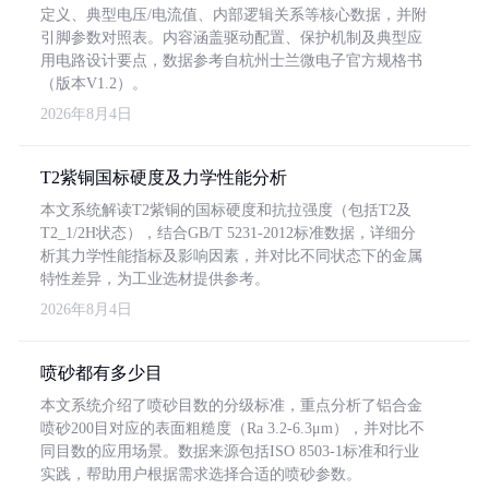
定义、典型电压/电流值、内部逻辑关系等核心数据，并附
引脚参数对照表。内容涵盖驱动配置、保护机制及典型应
用电路设计要点，数据参考自杭州士兰微电子官方规格书
（版本V1.2）。
2026年8月4日
T2紫铜国标硬度及力学性能分析
本文系统解读T2紫铜的国标硬度和抗拉强度（包括T2及
T2_1/2H状态），结合GB/T 5231-2012标准数据，详细分
析其力学性能指标及影响因素，并对比不同状态下的金属
特性差异，为工业选材提供参考。
2026年8月4日
喷砂都有多少目
本文系统介绍了喷砂目数的分级标准，重点分析了铝合金
喷砂200目对应的表面粗糙度（Ra 3.2-6.3μm），并对比不
同目数的应用场景。数据来源包括ISO 8503-1标准和行业
实践，帮助用户根据需求选择合适的喷砂参数。