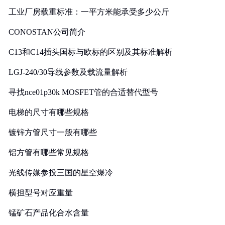
工业厂房载重标准：一平方米能承受多少公斤
CONOSTAN公司简介
C13和C14插头国标与欧标的区别及其标准解析
LGJ-240/30导线参数及载流量解析
寻找nce01p30k MOSFET管的合适替代型号
电梯的尺寸有哪些规格
镀锌方管尺寸一般有哪些
铝方管有哪些常见规格
光线传媒参投三国的星空爆冷
横担型号对应重量
锰矿石产品化合水含量