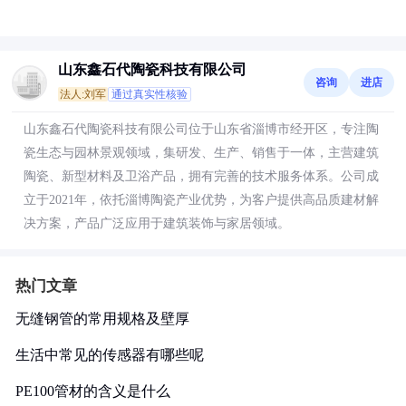
山东鑫石代陶瓷科技有限公司
咨询
进店
法人:刘军
通过真实性核验
山东鑫石代陶瓷科技有限公司位于山东省淄博市经开区，专注陶
瓷生态与园林景观领域，集研发、生产、销售于一体，主营建筑
陶瓷、新型材料及卫浴产品，拥有完善的技术服务体系。公司成
立于2021年，依托淄博陶瓷产业优势，为客户提供高品质建材解
决方案，产品广泛应用于建筑装饰与家居领域。
热门文章
无缝钢管的常用规格及壁厚
生活中常见的传感器有哪些呢
PE100管材的含义是什么