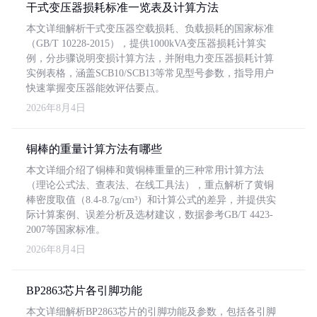
干式变压器损耗标准一览表及计算方法
本文详细解析干式变压器空载损耗、负载损耗的国家标准
（GB/T 10228-2015），提供1000kVA变压器损耗计算实
例，分步骤说明变损计算方法，并附电力变压器损耗计算
实例表格，涵盖SCB10/SCB13等常见型号参数，指导用户
快速掌握变压器能效评估要点。
2026年8月4日
铜棒的重量计算方法有哪些
本文详细介绍了铜棒和黄铜棒重量的三种常用计算方法
（理论公式法、查表法、在线工具法），重点解析了黄铜
棒密度取值（8.4-8.7g/cm³）和计算公式的差异，并提供实
际计算案例、误差分析及选材建议，数据参考GB/T 4423-
2007等国家标准。
2026年8月4日
BP2863芯片各引脚功能
本文详细解析BP2863芯片的引脚功能及参数，包括各引脚