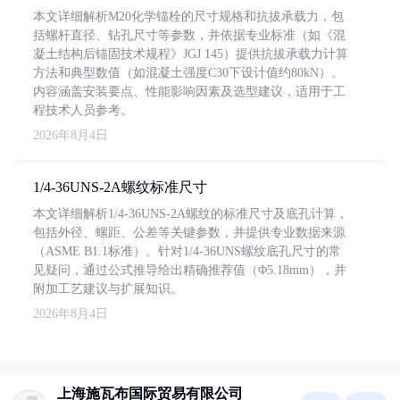
本文详细解析M20化学锚栓的尺寸规格和抗拔承载力，包
括螺杆直径、钻孔尺寸等参数，并依据专业标准（如《混
凝土结构后锚固技术规程》JGJ 145）提供抗拔承载力计算
方法和典型数值（如混凝土强度C30下设计值约80kN）。
内容涵盖安装要点、性能影响因素及选型建议，适用于工
程技术人员参考。
2026年8月4日
1/4-36UNS-2A螺纹标准尺寸
本文详细解析1/4-36UNS-2A螺纹的标准尺寸及底孔计算，
包括外径、螺距、公差等关键参数，并提供专业数据来源
（ASME B1.1标准）。针对1/4-36UNS螺纹底孔尺寸的常
见疑问，通过公式推导给出精确推荐值（Φ5.18mm），并
附加工艺建议与扩展知识。
2026年8月4日
上海施瓦布国际贸易有限公司