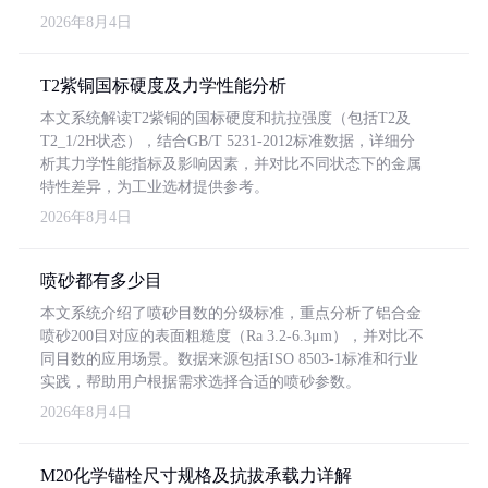
2026年8月4日
T2紫铜国标硬度及力学性能分析
本文系统解读T2紫铜的国标硬度和抗拉强度（包括T2及
T2_1/2H状态），结合GB/T 5231-2012标准数据，详细分
析其力学性能指标及影响因素，并对比不同状态下的金属
特性差异，为工业选材提供参考。
2026年8月4日
喷砂都有多少目
本文系统介绍了喷砂目数的分级标准，重点分析了铝合金
喷砂200目对应的表面粗糙度（Ra 3.2-6.3μm），并对比不
同目数的应用场景。数据来源包括ISO 8503-1标准和行业
实践，帮助用户根据需求选择合适的喷砂参数。
2026年8月4日
M20化学锚栓尺寸规格及抗拔承载力详解