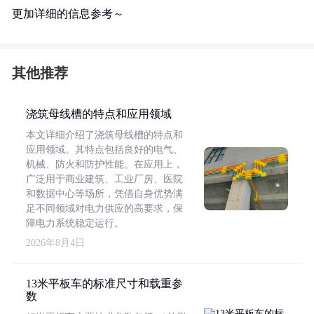
更加详细的信息参考～
其他推荐
浇筑母线槽的特点和应用领域
本文详细介绍了浇筑母线槽的特点和
应用领域。其特点包括良好的电气、
机械、防火和防护性能。在应用上，
广泛用于商业建筑、工业厂房、医院
和数据中心等场所，凭借自身优势满
足不同领域对电力供应的高要求，保
障电力系统稳定运行。
2026年8月4日
13米平板车的标准尺寸和载重参
数