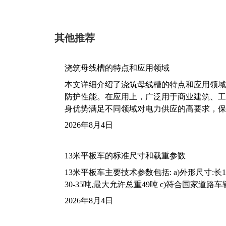
其他推荐
浇筑母线槽的特点和应用领域
本文详细介绍了浇筑母线槽的特点和应用领域
防护性能。在应用上，广泛用于商业建筑、工
身优势满足不同领域对电力供应的高要求，保
2026年8月4日
13米平板车的标准尺寸和载重参数
13米平板车主要技术参数包括: a)外形尺寸:长13m
30-35吨,最大允许总重49吨 c)符合国家道
2026年8月4日