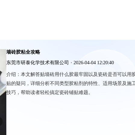
墙砖胶粘全攻略
东莞市研泰化学技术有限公司
·
2026-04-04 12:20:40
介绍：
本文解答贴墙砖用什么胶最牢固以及瓷砖是否可以用
贴的疑问，详细分析不同类型胶粘剂的特性、适用场景及施
技巧，帮助读者轻松搞定瓷砖铺贴难题。