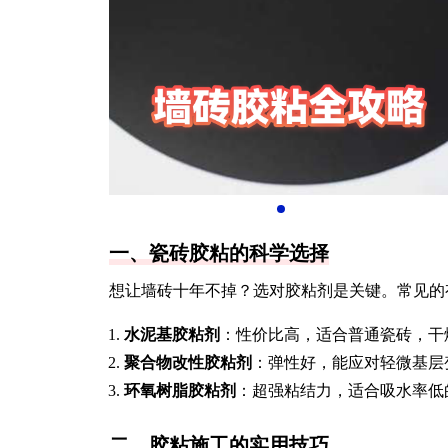
一、瓷砖胶粘的科学选择
想让墙砖十年不掉？选对胶粘剂是关键。常见的
水泥基胶粘剂
：性价比高，适合普通瓷砖，干
聚合物改性胶粘剂
：弹性好，能应对轻微基层
环氧树脂胶粘剂
：超强粘结力，适合吸水率低
二、胶粘施工的实用技巧