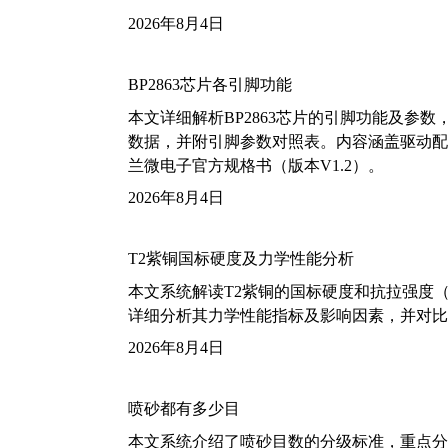
2026年8月4日
BP2863芯片各引脚功能
本文详细解析BP2863芯片的引脚功能及参
数据，并附引脚参数对照表。内容涵盖驱动配
兰微电子官方规格书（版本V1.2）。
2026年8月4日
T2紫铜国标硬度及力学性能分析
本文系统解读T2紫铜的国标硬度和抗拉强度（包括T2
详细分析其力学性能指标及影响因素，并对比
2026年8月4日
喷砂都有多少目
本文系统介绍了喷砂目数的分级标准，重点分析了铝