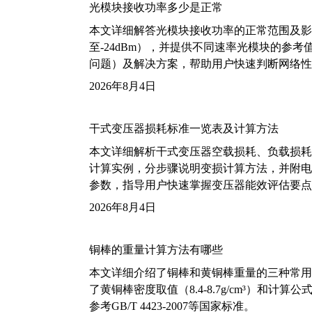
光模块接收功率多少是正常
本文详细解答光模块接收功率的正常范围及影
至-24dBm），并提供不同速率光模块的参
问题）及解决方案，帮助用户快速判断网络性
2026年8月4日
干式变压器损耗标准一览表及计算方法
本文详细解析干式变压器空载损耗、负载损耗的国家标
计算实例，分步骤说明变损计算方法，并附电力变
参数，指导用户快速掌握变压器能效评估要点
2026年8月4日
铜棒的重量计算方法有哪些
本文详细介绍了铜棒和黄铜棒重量的三种常用
了黄铜棒密度取值（8.4-8.7g/cm³）和
参考GB/T 4423-2007等国家标准。