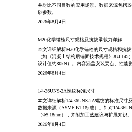
并对比不同目数的应用场景。数据来源包括ISO
砂参数。
2026年8月4日
M20化学锚栓尺寸规格及抗拔承载力详解
本文详细解析M20化学锚栓的尺寸规格和抗
（如《混凝土结构后锚固技术规程》JGJ 14
设计值约80kN）。内容涵盖安装要点、性
2026年8月4日
1/4-36UNS-2A螺纹标准尺寸
本文详细解析1/4-36UNS-2A螺纹的标
数据来源（ASME B1.1标准）。针对1/4
（Φ5.18mm），并附加工艺建议与扩展知识。
2026年8月4日