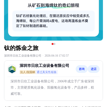
钛的炼金之旅
深圳市日欣工业设备有限公司
·
2026-04-16 17:02:57
深圳市日欣工业设备有限公司
咨询
进店
法人:段国林
通过真实性核验
深圳市日欣工业设备有限公司，2006年成立于广东省深圳
市，主营硬质氧化设备、阳极氧化设备等，产品多样，权
威可靠。