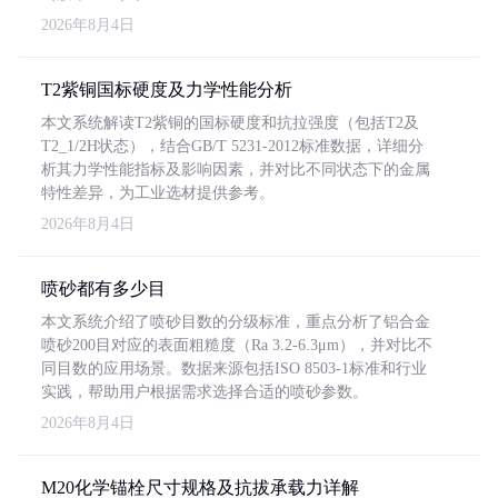
2026年8月4日
T2紫铜国标硬度及力学性能分析
本文系统解读T2紫铜的国标硬度和抗拉强度（包括T2及
T2_1/2H状态），结合GB/T 5231-2012标准数据，详细分
析其力学性能指标及影响因素，并对比不同状态下的金属
特性差异，为工业选材提供参考。
2026年8月4日
喷砂都有多少目
本文系统介绍了喷砂目数的分级标准，重点分析了铝合金
喷砂200目对应的表面粗糙度（Ra 3.2-6.3μm），并对比不
同目数的应用场景。数据来源包括ISO 8503-1标准和行业
实践，帮助用户根据需求选择合适的喷砂参数。
2026年8月4日
M20化学锚栓尺寸规格及抗拔承载力详解