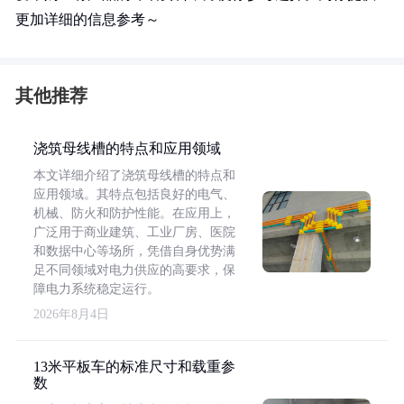
更加详细的信息参考～
其他推荐
浇筑母线槽的特点和应用领域
本文详细介绍了浇筑母线槽的特点和
应用领域。其特点包括良好的电气、
机械、防火和防护性能。在应用上，
广泛用于商业建筑、工业厂房、医院
和数据中心等场所，凭借自身优势满
足不同领域对电力供应的高要求，保
障电力系统稳定运行。
2026年8月4日
13米平板车的标准尺寸和载重参
数