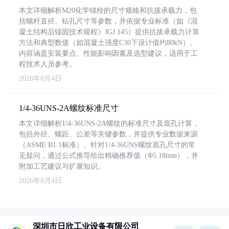
本文详细解析M20化学锚栓的尺寸规格和抗拔承载力，包
括螺杆直径、钻孔尺寸等参数，并依据专业标准（如《混
凝土结构后锚固技术规程》JGJ 145）提供抗拔承载力计算
方法和典型数值（如混凝土强度C30下设计值约80kN）。
内容涵盖安装要点、性能影响因素及选型建议，适用于工
程技术人员参考。
2026年8月4日
1/4-36UNS-2A螺纹标准尺寸
本文详细解析1/4-36UNS-2A螺纹的标准尺寸及底孔计算，
包括外径、螺距、公差等关键参数，并提供专业数据来源
（ASME B1.1标准）。针对1/4-36UNS螺纹底孔尺寸的常
见疑问，通过公式推导给出精确推荐值（Φ5.18mm），并
附加工艺建议与扩展知识。
2026年8月4日
深圳市日欣工业设备有限公司