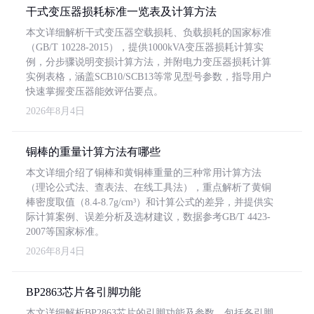
干式变压器损耗标准一览表及计算方法
本文详细解析干式变压器空载损耗、负载损耗的国家标准
（GB/T 10228-2015），提供1000kVA变压器损耗计算实
例，分步骤说明变损计算方法，并附电力变压器损耗计算
实例表格，涵盖SCB10/SCB13等常见型号参数，指导用户
快速掌握变压器能效评估要点。
2026年8月4日
铜棒的重量计算方法有哪些
本文详细介绍了铜棒和黄铜棒重量的三种常用计算方法
（理论公式法、查表法、在线工具法），重点解析了黄铜
棒密度取值（8.4-8.7g/cm³）和计算公式的差异，并提供实
际计算案例、误差分析及选材建议，数据参考GB/T 4423-
2007等国家标准。
2026年8月4日
BP2863芯片各引脚功能
本文详细解析BP2863芯片的引脚功能及参数，包括各引脚