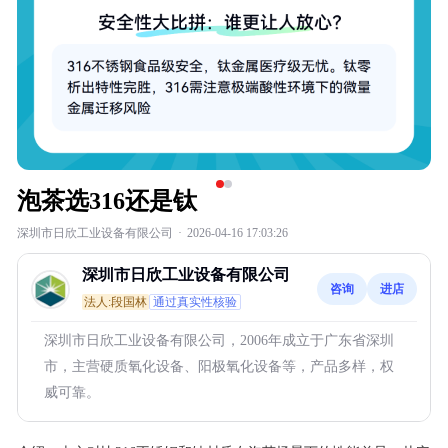
泡茶选316还是钛
深圳市日欣工业设备有限公司
·
2026-04-16 17:03:26
深圳市日欣工业设备有限公司
咨询
进店
法人:段国林
通过真实性核验
深圳市日欣工业设备有限公司，2006年成立于广东省深圳
市，主营硬质氧化设备、阳极氧化设备等，产品多样，权
威可靠。