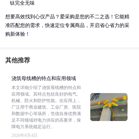
钛完全无味
想要高效找到心仪产品？爱采购是您的不二之选！它能精
准匹配您的需求，快速定位专属商品，开启省心省力的采
购新体验！
其他推荐
浇筑母线槽的特点和应用领域
本文详细介绍了浇筑母线槽的特点和
应用领域。其特点包括良好的电气、
机械、防火和防护性能。在应用上，
广泛用于商业建筑、工业厂房、医院
和数据中心等场所，凭借自身优势满
足不同领域对电力供应的高要求，保
障电力系统稳定运行。
2026年8月4日