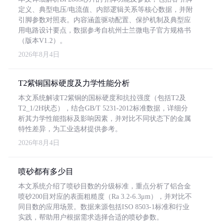
定义、典型电压/电流值、内部逻辑关系等核心数据，并附
引脚参数对照表。内容涵盖驱动配置、保护机制及典型应
用电路设计要点，数据参考自杭州士兰微电子官方规格书
（版本V1.2）。
2026年8月4日
T2紫铜国标硬度及力学性能分析
本文系统解读T2紫铜的国标硬度和抗拉强度（包括T2及
T2_1/2H状态），结合GB/T 5231-2012标准数据，详细分
析其力学性能指标及影响因素，并对比不同状态下的金属
特性差异，为工业选材提供参考。
2026年8月4日
喷砂都有多少目
本文系统介绍了喷砂目数的分级标准，重点分析了铝合金
喷砂200目对应的表面粗糙度（Ra 3.2-6.3μm），并对比不
同目数的应用场景。数据来源包括ISO 8503-1标准和行业
实践，帮助用户根据需求选择合适的喷砂参数。