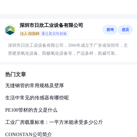
深圳市日欣工业设备有限公司
咨询
进店
法人:段国林
通过真实性核验
深圳市日欣工业设备有限公司，2006年成立于广东省深圳市，主
营硬质氧化设备、阳极氧化设备等，产品多样，权威可靠。
热门文章
无缝钢管的常用规格及壁厚
生活中常见的传感器有哪些呢
PE100管材的含义是什么
工业厂房载重标准：一平方米能承受多少公斤
CONOSTAN公司简介