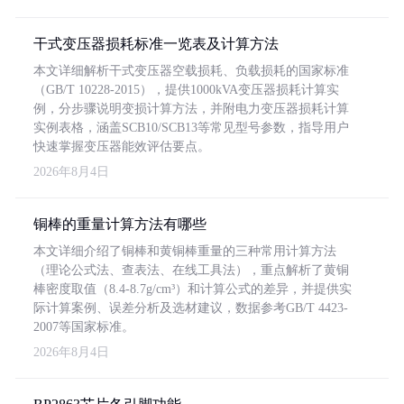
干式变压器损耗标准一览表及计算方法
本文详细解析干式变压器空载损耗、负载损耗的国家标准
（GB/T 10228-2015），提供1000kVA变压器损耗计算实
例，分步骤说明变损计算方法，并附电力变压器损耗计算
实例表格，涵盖SCB10/SCB13等常见型号参数，指导用户
快速掌握变压器能效评估要点。
2026年8月4日
铜棒的重量计算方法有哪些
本文详细介绍了铜棒和黄铜棒重量的三种常用计算方法
（理论公式法、查表法、在线工具法），重点解析了黄铜
棒密度取值（8.4-8.7g/cm³）和计算公式的差异，并提供实
际计算案例、误差分析及选材建议，数据参考GB/T 4423-
2007等国家标准。
2026年8月4日