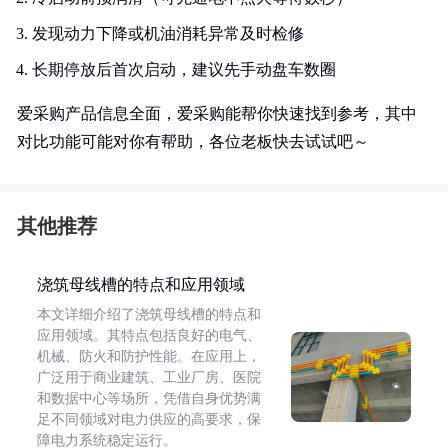
发现动力下降或机油消耗异常及时检修
长期停放后首次启动，建议先手动盘车数圈
爱采购产品信息全面，爱采购能帮你快速找到参考，其中
对比功能可能对你有帮助，各位老板快去试试吧～
其他推荐
浇筑母线槽的特点和应用领域
本文详细介绍了浇筑母线槽的特点和
应用领域。其特点包括良好的电气、
机械、防火和防护性能。在应用上，
广泛用于商业建筑、工业厂房、医院
和数据中心等场所，凭借自身优势满
足不同领域对电力供应的高要求，保
障电力系统稳定运行。