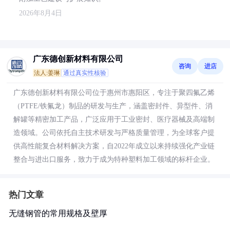
2026年8月4日
广东德创新材料有限公司
咨询
进店
法人:姜琳
通过真实性核验
广东德创新材料有限公司位于惠州市惠阳区，专注于聚四氟乙烯
（PTFE/铁氟龙）制品的研发与生产，涵盖密封件、异型件、消
解罐等精密加工产品，广泛应用于工业密封、医疗器械及高端制
造领域。公司依托自主技术研发与严格质量管理，为全球客户提
供高性能复合材料解决方案，自2022年成立以来持续强化产业链
整合与进出口服务，致力于成为特种塑料加工领域的标杆企业。
热门文章
无缝钢管的常用规格及壁厚