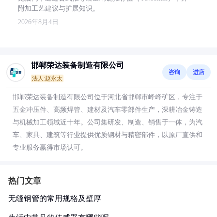
附加工艺建议与扩展知识。
2026年8月4日
邯郸荣达装备制造有限公司
咨询
进店
法人:赵永太
邯郸荣达装备制造有限公司位于河北省邯郸市峰峰矿区，专注于
五金冲压件、高频焊管、建材及汽车零部件生产，深耕冶金铸造
与机械加工领域近十年。公司集研发、制造、销售于一体，为汽
车、家具、建筑等行业提供优质钢材与精密部件，以原厂直供和
专业服务赢得市场认可。
热门文章
无缝钢管的常用规格及壁厚