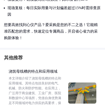
现场复核：每日实际用量与计划偏差超过15%时需排查原
因
想要高效找到心仪产品？爱采购是您的不二之选！它能精
准匹配您的需求，快速定位专属商品，开启省心省力的采
购新体验！
其他推荐
浇筑母线槽的特点和应用领域
本文详细介绍了浇筑母线槽的特点和
应用领域。其特点包括良好的电气、
机械、防火和防护性能。在应用上，
广泛用于商业建筑、工业厂房、医院
和数据中心等场所，凭借自身优势满
足不同领域对电力供应的高要求，保