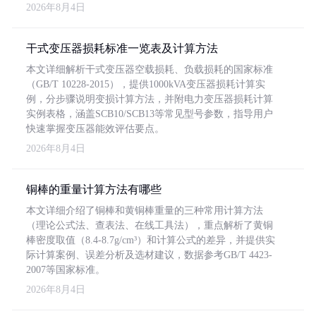
2026年8月4日
干式变压器损耗标准一览表及计算方法
本文详细解析干式变压器空载损耗、负载损耗的国家标准
（GB/T 10228-2015），提供1000kVA变压器损耗计算实
例，分步骤说明变损计算方法，并附电力变压器损耗计算
实例表格，涵盖SCB10/SCB13等常见型号参数，指导用户
快速掌握变压器能效评估要点。
2026年8月4日
铜棒的重量计算方法有哪些
本文详细介绍了铜棒和黄铜棒重量的三种常用计算方法
（理论公式法、查表法、在线工具法），重点解析了黄铜
棒密度取值（8.4-8.7g/cm³）和计算公式的差异，并提供实
际计算案例、误差分析及选材建议，数据参考GB/T 4423-
2007等国家标准。
2026年8月4日