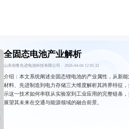
全固态电池产业解析
山东创鲁先进电池科技有限公司
·
2026-04-04 12:05:32
介绍：
本文系统阐述全固态锂电池的产业属性，从新能
材料、先进制造到电力存储三大维度解析其跨界特征，
示这一技术如何串联从实验室到工业应用的完整链条，
展望其未来在交通与能源领域的融合前景。