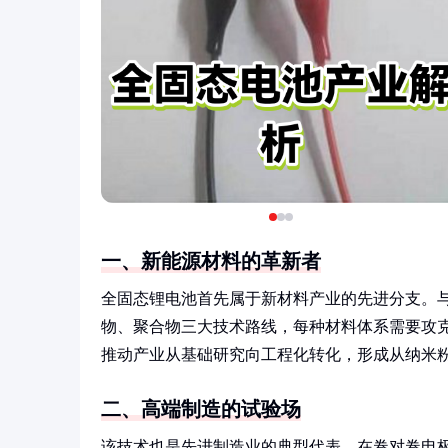
一、新能源材料的革新者
全固态锂电池首先属于新材料产业的先进分支。
物、聚合物三大技术路线，每种材料体系需要攻
推动产业从基础研究向工程化转化，形成从纳米
二、高端制造的试验场
该技术也是先进制造业的典型代表。在卷对卷电