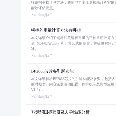
骤说明变损计算方法，并附电力变压器损耗计算实例表格
能效评估要点。
2026年8月4日
铜棒的重量计算方法有哪些
本文详细介绍了铜棒和黄铜棒重量的三种常用计算方
值（8.4-8.7g/cm³）和计算公式的差异，并提供实际
准。
2026年8月4日
BP2863芯片各引脚功能
本文详细解析BP2863芯片的引脚功能及参数，包
数对照表。内容涵盖驱动配置、保护机制及典型应用
V1.2）。
2026年8月4日
T2紫铜国标硬度及力学性能分析