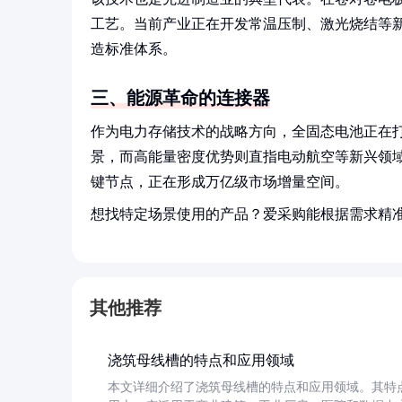
工艺。当前产业正在开发常温压制、激光烧结等
造标准体系。
三、能源革命的连接器
作为电力存储技术的战略方向，全固态电池正在
景，而高能量密度优势则直指电动航空等新兴领
键节点，正在形成万亿级市场增量空间。
想找特定场景使用的产品？爱采购能根据需求精
其他推荐
浇筑母线槽的特点和应用领域
本文详细介绍了浇筑母线槽的特点和应用领域。其特