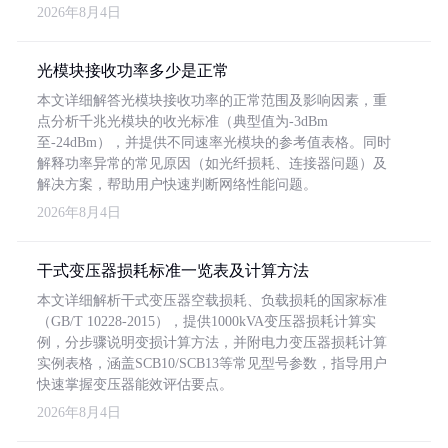
2026年8月4日
光模块接收功率多少是正常
本文详细解答光模块接收功率的正常范围及影响因素，重
点分析千兆光模块的收光标准（典型值为-3dBm
至-24dBm），并提供不同速率光模块的参考值表格。同时
解释功率异常的常见原因（如光纤损耗、连接器问题）及
解决方案，帮助用户快速判断网络性能问题。
2026年8月4日
干式变压器损耗标准一览表及计算方法
本文详细解析干式变压器空载损耗、负载损耗的国家标准
（GB/T 10228-2015），提供1000kVA变压器损耗计算实
例，分步骤说明变损计算方法，并附电力变压器损耗计算
实例表格，涵盖SCB10/SCB13等常见型号参数，指导用户
快速掌握变压器能效评估要点。
2026年8月4日