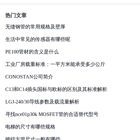
热门文章
无缝钢管的常用规格及壁厚
生活中常见的传感器有哪些呢
PE100管材的含义是什么
工业厂房载重标准：一平方米能承受多少公斤
CONOSTAN公司简介
C13和C14插头国标与欧标的区别及其标准解析
LGJ-240/30导线参数及载流量解析
寻找nce01p30k MOSFET管的合适替代型号
电梯的尺寸有哪些规格
镀锌方管尺寸一般有哪些