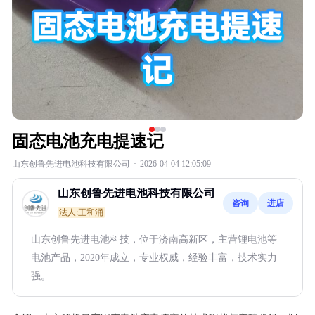
固态电池充电提速记
山东创鲁先进电池科技有限公司
·
2026-04-04 12:05:09
山东创鲁先进电池科技有限公司
咨询
进店
法人:王和涌
山东创鲁先进电池科技，位于济南高新区，主营锂电池等
电池产品，2020年成立，专业权威，经验丰富，技术实力
强。