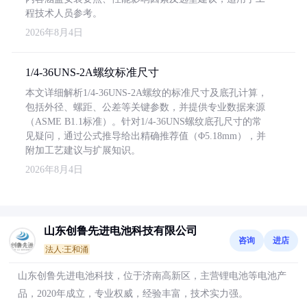
程技术人员参考。
2026年8月4日
1/4-36UNS-2A螺纹标准尺寸
本文详细解析1/4-36UNS-2A螺纹的标准尺寸及底孔计算，
包括外径、螺距、公差等关键参数，并提供专业数据来源
（ASME B1.1标准）。针对1/4-36UNS螺纹底孔尺寸的常
见疑问，通过公式推导给出精确推荐值（Φ5.18mm），并
附加工艺建议与扩展知识。
2026年8月4日
山东创鲁先进电池科技有限公司
咨询
进店
法人:王和涌
山东创鲁先进电池科技，位于济南高新区，主营锂电池等电池产
品，2020年成立，专业权威，经验丰富，技术实力强。