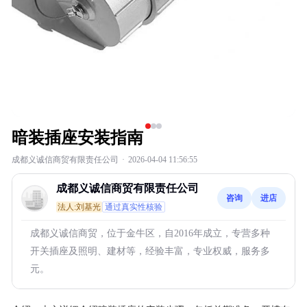
暗装插座安装指南
成都义诚信商贸有限责任公司
·
2026-04-04 11:56:55
成都义诚信商贸有限责任公司
咨询
进店
法人:刘基光
通过真实性核验
成都义诚信商贸，位于金牛区，自2016年成立，专营多种
开关插座及照明、建材等，经验丰富，专业权威，服务多
元。