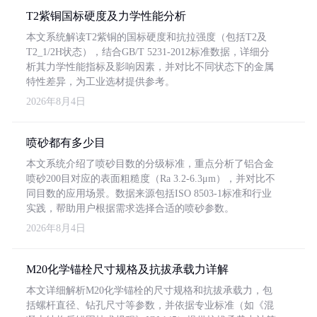
T2紫铜国标硬度及力学性能分析
本文系统解读T2紫铜的国标硬度和抗拉强度（包括T2及
T2_1/2H状态），结合GB/T 5231-2012标准数据，详细分
析其力学性能指标及影响因素，并对比不同状态下的金属
特性差异，为工业选材提供参考。
2026年8月4日
喷砂都有多少目
本文系统介绍了喷砂目数的分级标准，重点分析了铝合金
喷砂200目对应的表面粗糙度（Ra 3.2-6.3μm），并对比不
同目数的应用场景。数据来源包括ISO 8503-1标准和行业
实践，帮助用户根据需求选择合适的喷砂参数。
2026年8月4日
M20化学锚栓尺寸规格及抗拔承载力详解
本文详细解析M20化学锚栓的尺寸规格和抗拔承载力，包
括螺杆直径、钻孔尺寸等参数，并依据专业标准（如《混