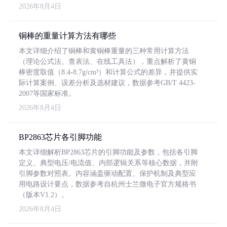
2026年8月4日
铜棒的重量计算方法有哪些
本文详细介绍了铜棒和黄铜棒重量的三种常用计算方法
（理论公式法、查表法、在线工具法），重点解析了黄铜
棒密度取值（8.4-8.7g/cm³）和计算公式的差异，并提供实
际计算案例、误差分析及选材建议，数据参考GB/T 4423-
2007等国家标准。
2026年8月4日
BP2863芯片各引脚功能
本文详细解析BP2863芯片的引脚功能及参数，包括各引脚
定义、典型电压/电流值、内部逻辑关系等核心数据，并附
引脚参数对照表。内容涵盖驱动配置、保护机制及典型应
用电路设计要点，数据参考自杭州士兰微电子官方规格书
（版本V1.2）。
2026年8月4日