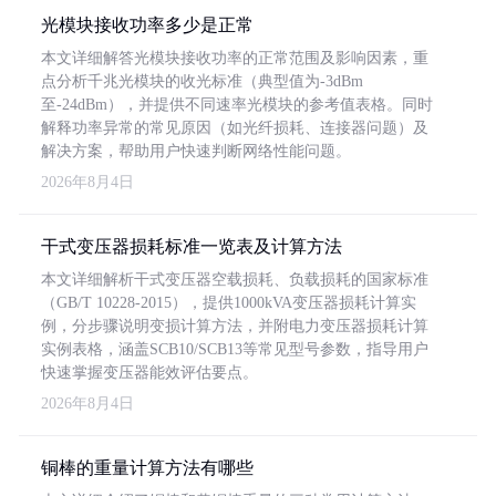
光模块接收功率多少是正常
本文详细解答光模块接收功率的正常范围及影响因素，重
点分析千兆光模块的收光标准（典型值为-3dBm
至-24dBm），并提供不同速率光模块的参考值表格。同时
解释功率异常的常见原因（如光纤损耗、连接器问题）及
解决方案，帮助用户快速判断网络性能问题。
2026年8月4日
干式变压器损耗标准一览表及计算方法
本文详细解析干式变压器空载损耗、负载损耗的国家标准
（GB/T 10228-2015），提供1000kVA变压器损耗计算实
例，分步骤说明变损计算方法，并附电力变压器损耗计算
实例表格，涵盖SCB10/SCB13等常见型号参数，指导用户
快速掌握变压器能效评估要点。
2026年8月4日
铜棒的重量计算方法有哪些