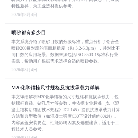
特性差异，为工业选材提供参考。
2026年8月4日
喷砂都有多少目
本文系统介绍了喷砂目数的分级标准，重点分析了铝合金
喷砂200目对应的表面粗糙度（Ra 3.2-6.3μm），并对比不
同目数的应用场景。数据来源包括ISO 8503-1标准和行业
实践，帮助用户根据需求选择合适的喷砂参数。
2026年8月4日
M20化学锚栓尺寸规格及抗拔承载力详解
本文详细解析M20化学锚栓的尺寸规格和抗拔承载力，包
括螺杆直径、钻孔尺寸等参数，并依据专业标准（如《混
凝土结构后锚固技术规程》JGJ 145）提供抗拔承载力计算
方法和典型数值（如混凝土强度C30下设计值约80kN）。
内容涵盖安装要点、性能影响因素及选型建议，适用于工
程技术人员参考。
2026年8月4日