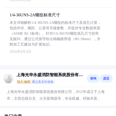
1/4-36UNS-2A螺纹标准尺寸
本文详细解析1/4-36UNS-2A螺纹的标准尺寸及底孔计算，
包括外径、螺距、公差等关键参数，并提供专业数据来源
（ASME B1.1标准）。针对1/4-36UNS螺纹底孔尺寸的常
见疑问，通过公式推导给出精确推荐值（Φ5.18mm），并
附加工艺建议与扩展知识。
2026年8月4日
上海光华永盛消防智能系统股份有限
咨询
进店
公司
法人:金欣
通过真实性核验
上海光华永盛消防智能系统股份有限公司，2012年成立于上海
市，主营总线分支、火灾探测器等，专业权威，经验丰富。