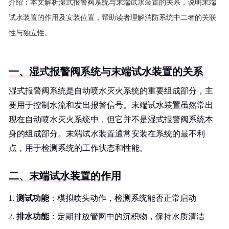
介绍：
本文解析湿式报警阀系统与末端试水装置的关系，说明末端
试水装置的作用及安装位置，帮助读者理解消防系统中二者的关联
性与独立性。
一、湿式报警阀系统与末端试水装置的关系
湿式报警阀系统是自动喷水灭火系统的重要组成部分，主
要用于控制水流和发出报警信号。末端试水装置虽然常出
现在自动喷水灭火系统中，但它并不是湿式报警阀系统本
身的组成部分。末端试水装置通常安装在系统的最不利
点，用于检测系统的工作状态和性能。
二、末端试水装置的作用
测试功能
：模拟喷头动作，检测系统能否正常启动
排水功能
：定期排放管网中的沉积物，保持水质清洁