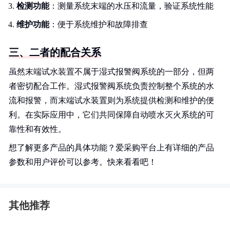
检测功能
：测量系统末端的水压和流量，验证系统性能
维护功能
：便于系统维护和故障排查
三、二者的配合关系
虽然末端试水装置不属于湿式报警阀系统的一部分，但两
者密切配合工作。湿式报警阀系统负责控制整个系统的水
流和报警，而末端试水装置则为系统提供检测和维护的便
利。在实际应用中，它们共同保障自动喷水灭火系统的可
靠性和有效性。
想了解更多产品的具体功能？爱采购平台上有详细的产品
参数和用户评价可以参考。快来看看吧！
其他推荐