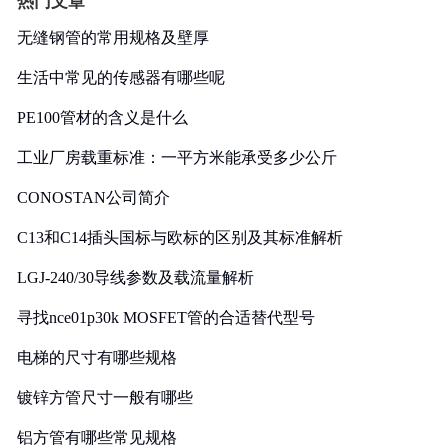
热门文章
无缝钢管的常用规格及壁厚
生活中常见的传感器有哪些呢
PE100管材的含义是什么
工业厂房载重标准：一平方米能承受多少公斤
CONOSTAN公司简介
C13和C14插头国标与欧标的区别及其标准解析
LGJ-240/30导线参数及载流量解析
寻找nce01p30k MOSFET管的合适替代型号
电梯的尺寸有哪些规格
镀锌方管尺寸一般有哪些
铝方管有哪些常见规格