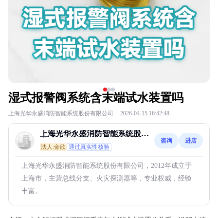
湿式报警阀系统含末端试水装置吗
上海光华永盛消防智能系统股份有限公司
·
2026-04-15 16:42:48
上海光华永盛消防智能系统股份
咨询
进店
有限公司
法人:金欣
通过真实性核验
上海光华永盛消防智能系统股份有限公司，2012年成立于
上海市，主营总线分支、火灾探测器等，专业权威，经验
丰富。