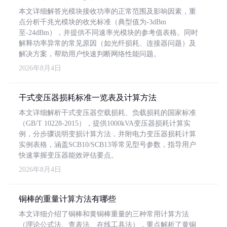
本文详细解答光模块接收功率的正常范围及影响因素，重
点分析千兆光模块的收光标准（典型值为-3dBm
至-24dBm），并提供不同速率光模块的参考值表格。同时
解释功率异常的常见原因（如光纤损耗、连接器问题）及
解决方案，帮助用户快速判断网络性能问题。
2026年8月4日
干式变压器损耗标准一览表及计算方法
本文详细解析干式变压器空载损耗、负载损耗的国家标准
（GB/T 10228-2015），提供1000kVA变压器损耗计算实
例，分步骤说明变损计算方法，并附电力变压器损耗计算
实例表格，涵盖SCB10/SCB13等常见型号参数，指导用户
快速掌握变压器能效评估要点。
2026年8月4日
铜棒的重量计算方法有哪些
本文详细介绍了铜棒和黄铜棒重量的三种常用计算方法
（理论公式法、查表法、在线工具法），重点解析了黄铜