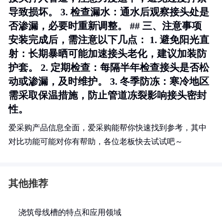
导致损坏。 3.
检查漏水
：通水后观察接头处是
否渗漏，必要时重新调整。 ## 三、注意事项
安装完成后，需注意以下几点： 1.
避免阳光直
射
：长期暴晒可能加速接头老化，建议加装防
护套。 2.
定期检查
：每隔半年检查接头是否松
动或渗漏，及时维护。 3.
冬季防冻
：寒冷地区
需采取保温措施，防止管道冻裂影响接头密封
性。
爱采购产品信息全面，爱采购能帮你快速找到参考，其中
对比功能可能对你有帮助，各位老板快去试试吧～
其他推荐
浇筑母线槽的特点和应用领域