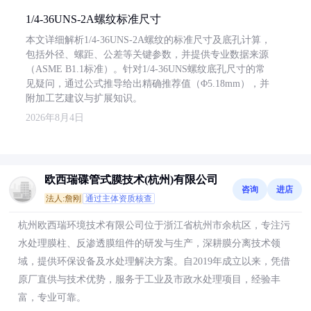
1/4-36UNS-2A螺纹标准尺寸
本文详细解析1/4-36UNS-2A螺纹的标准尺寸及底孔计算，
包括外径、螺距、公差等关键参数，并提供专业数据来源
（ASME B1.1标准）。针对1/4-36UNS螺纹底孔尺寸的常
见疑问，通过公式推导给出精确推荐值（Φ5.18mm），并
附加工艺建议与扩展知识。
2026年8月4日
欧西瑞碟管式膜技术(杭州)有限公司
咨询
进店
法人:詹刚
通过主体资质核查
杭州欧西瑞环境技术有限公司位于浙江省杭州市余杭区，专注污
水处理膜柱、反渗透膜组件的研发与生产，深耕膜分离技术领
域，提供环保设备及水处理解决方案。自2019年成立以来，凭借
原厂直供与技术优势，服务于工业及市政水处理项目，经验丰
富，专业可靠。