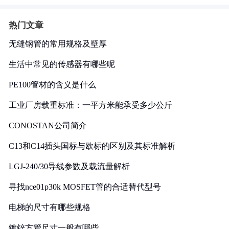
热门文章
无缝钢管的常用规格及壁厚
生活中常见的传感器有哪些呢
PE100管材的含义是什么
工业厂房载重标准：一平方米能承受多少公斤
CONOSTAN公司简介
C13和C14插头国标与欧标的区别及其标准解析
LGJ-240/30导线参数及载流量解析
寻找nce01p30k MOSFET管的合适替代型号
电梯的尺寸有哪些规格
镀锌方管尺寸一般有哪些