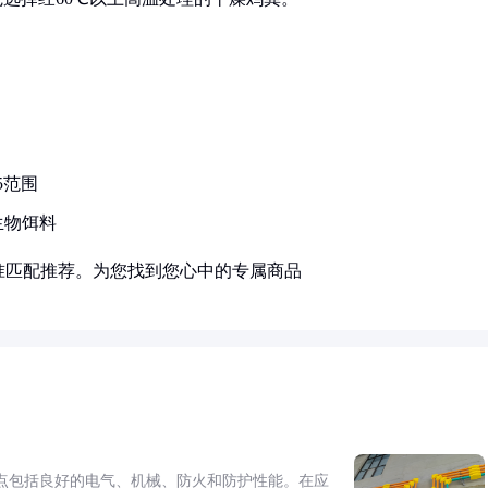
5范围
生物饵料
准匹配推荐。为您找到您心中的专属商品
点包括良好的电气、机械、防火和防护性能。在应