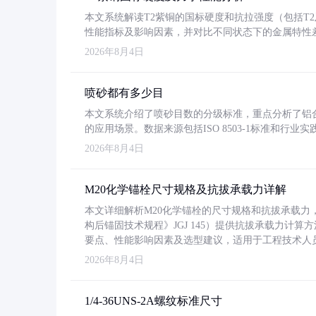
本文系统解读T2紫铜的国标硬度和抗拉强度（包括T2及T2
性能指标及影响因素，并对比不同状态下的金属特性
2026年8月4日
喷砂都有多少目
本文系统介绍了喷砂目数的分级标准，重点分析了铝合金喷
的应用场景。数据来源包括ISO 8503-1标准和行
2026年8月4日
M20化学锚栓尺寸规格及抗拔承载力详解
本文详细解析M20化学锚栓的尺寸规格和抗拔承载
构后锚固技术规程》JGJ 145）提供抗拔承载力计算
要点、性能影响因素及选型建议，适用于工程技术人
2026年8月4日
1/4-36UNS-2A螺纹标准尺寸