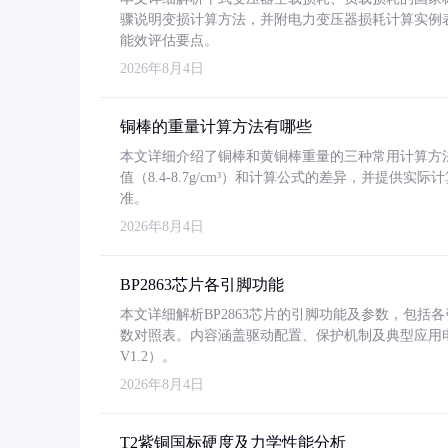
骤说明变损计算方法，并附电力变压器损耗计算实例表格
能效评估要点。
2026年8月4日
铜棒的重量计算方法有哪些
本文详细介绍了铜棒和黄铜棒重量的三种常用计算方
值（8.4-8.7g/cm³）和计算公式的差异，并提供实际
准。
2026年8月4日
BP2863芯片各引脚功能
本文详细解析BP2863芯片的引脚功能及参数，包
数对照表。内容涵盖驱动配置、保护机制及典型应用
V1.2）。
2026年8月4日
T2紫铜国标硬度及力学性能分析