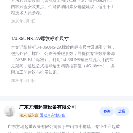
方法和典型数值（如混凝土强度C30下设计值约80kN）。
内容涵盖安装要点、性能影响因素及选型建议，适用于工
程技术人员参考。
2026年8月4日
1/4-36UNS-2A螺纹标准尺寸
本文详细解析1/4-36UNS-2A螺纹的标准尺寸及底孔计算，
包括外径、螺距、公差等关键参数，并提供专业数据来源
（ASME B1.1标准）。针对1/4-36UNS螺纹底孔尺寸的常
见疑问，通过公式推导给出精确推荐值（Φ5.18mm），并
附加工艺建议与扩展知识。
2026年8月4日
广东方瑞起重设备有限公司
咨询
进店
法人:戚永喜
通过真实性核验
广东方瑞起重设备有限公司位于中山市小榄镇，专业生产起重