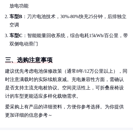
放电功能
车型B
：刀片电池技术，30%-80%快充25分钟，后排独立
空调
车型C
：智能能量回收系统，综合电耗15kWh/百公里，带
双侧电动滑门
三、选购注意事项
建议优先考虑电池保修政策（通常8年/12万公里以上），同
时注意满载时的实际续航衰减。充电兼容性方面，需确认
是否支持主流充电桩协议。空间灵活性上，可折叠座椅设
计的车型更能适应多样化载物需求。
爱采购上有产品的详细资料，方便你参考选择。为你提供
更加详细的信息参考～