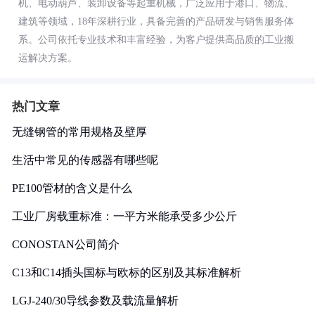
机、电动葫芦、装卸设备等起重机械，广泛应用于港口、物流、
建筑等领域，18年深耕行业，具备完善的产品研发与销售服务体
系。公司依托专业技术和丰富经验，为客户提供高品质的工业搬
运解决方案。
热门文章
无缝钢管的常用规格及壁厚
生活中常见的传感器有哪些呢
PE100管材的含义是什么
工业厂房载重标准：一平方米能承受多少公斤
CONOSTAN公司简介
C13和C14插头国标与欧标的区别及其标准解析
LGJ-240/30导线参数及载流量解析