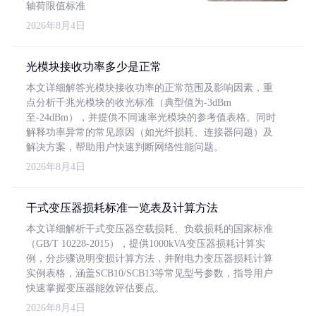
轴荷限值标准
2026年8月4日
光模块接收功率多少是正常
本文详细解答光模块接收功率的正常范围及影响因素，重
点分析千兆光模块的收光标准（典型值为-3dBm
至-24dBm），并提供不同速率光模块的参考值表格。同时
解释功率异常的常见原因（如光纤损耗、连接器问题）及
解决方案，帮助用户快速判断网络性能问题。
2026年8月4日
干式变压器损耗标准一览表及计算方法
本文详细解析干式变压器空载损耗、负载损耗的国家标准
（GB/T 10228-2015），提供1000kVA变压器损耗计算实
例，分步骤说明变损计算方法，并附电力变压器损耗计算
实例表格，涵盖SCB10/SCB13等常见型号参数，指导用户
快速掌握变压器能效评估要点。
2026年8月4日