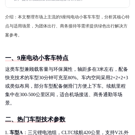
介绍：
本文整理市场上主流的9座纯电动小客车车型，分析其核心特
点与适用场景，为团体出行、商务接待等需求提供绿色出行解决方
案参考。
一、9座电动小客车特点
这类车型兼顾载客量与环保属性，轴距多在3米左右，配备
快充技术的车型30分钟可充至80%。车内空间采用2+2+2+3
或类似布局，部分车型配备侧滑门方便上下车。续航里程
集中在300-500公里区间，适合机场接送、商务通勤等场
景。
二、热门车型技术参数
车型A
：三元锂电池组，CLTC续航420公里，支持V2L外