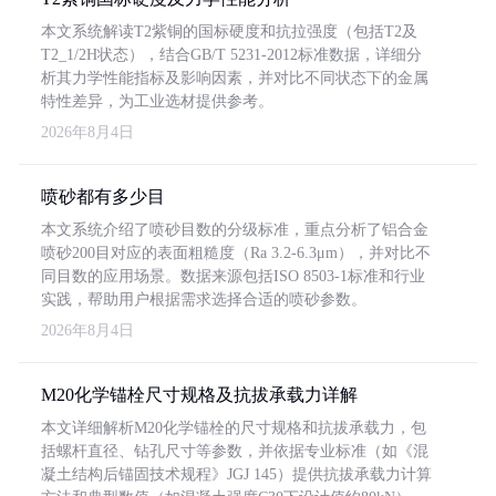
本文系统解读T2紫铜的国标硬度和抗拉强度（包括T2及
T2_1/2H状态），结合GB/T 5231-2012标准数据，详细分
析其力学性能指标及影响因素，并对比不同状态下的金属
特性差异，为工业选材提供参考。
2026年8月4日
喷砂都有多少目
本文系统介绍了喷砂目数的分级标准，重点分析了铝合金
喷砂200目对应的表面粗糙度（Ra 3.2-6.3μm），并对比不
同目数的应用场景。数据来源包括ISO 8503-1标准和行业
实践，帮助用户根据需求选择合适的喷砂参数。
2026年8月4日
M20化学锚栓尺寸规格及抗拔承载力详解
本文详细解析M20化学锚栓的尺寸规格和抗拔承载力，包
括螺杆直径、钻孔尺寸等参数，并依据专业标准（如《混
凝土结构后锚固技术规程》JGJ 145）提供抗拔承载力计算