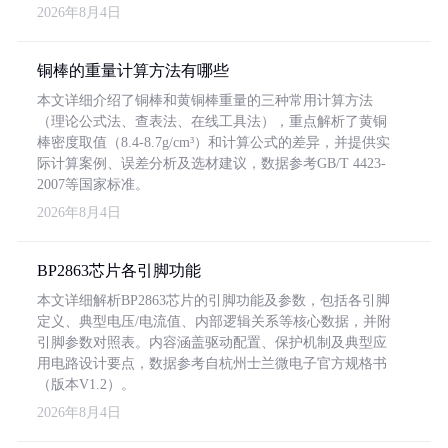
2026年8月4日
铜棒的重量计算方法有哪些
本文详细介绍了铜棒和黄铜棒重量的三种常用计算方法
（理论公式法、查表法、在线工具法），重点解析了黄铜
棒密度取值（8.4-8.7g/cm³）和计算公式的差异，并提供实
际计算案例、误差分析及选材建议，数据参考GB/T 4423-
2007等国家标准。
2026年8月4日
BP2863芯片各引脚功能
本文详细解析BP2863芯片的引脚功能及参数，包括各引脚
定义、典型电压/电流值、内部逻辑关系等核心数据，并附
引脚参数对照表。内容涵盖驱动配置、保护机制及典型应
用电路设计要点，数据参考自杭州士兰微电子官方规格书
（版本V1.2）。
2026年8月4日