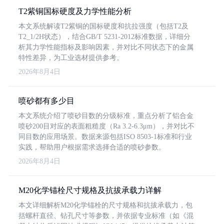
T2紫铜国标硬度及力学性能分析
本文系统解读T2紫铜的国标硬度和抗拉强度（包括T2及
T2_1/2H状态），结合GB/T 5231-2012标准数据，详细分
析其力学性能指标及影响因素，并对比不同状态下的金属
特性差异，为工业选材提供参考。
2026年8月4日
喷砂都有多少目
本文系统介绍了喷砂目数的分级标准，重点分析了铝合金
喷砂200目对应的表面粗糙度（Ra 3.2-6.3μm），并对比不
同目数的应用场景。数据来源包括ISO 8503-1标准和行业
实践，帮助用户根据需求选择合适的喷砂参数。
2026年8月4日
M20化学锚栓尺寸规格及抗拔承载力详解
本文详细解析M20化学锚栓的尺寸规格和抗拔承载力，包
括螺杆直径、钻孔尺寸等参数，并依据专业标准（如《混