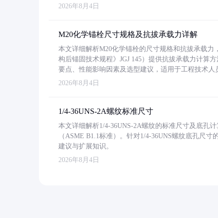
2026年8月4日
M20化学锚栓尺寸规格及抗拔承载力详解
本文详细解析M20化学锚栓的尺寸规格和抗拔承载
构后锚固技术规程》JGJ 145）提供抗拔承载力计算
要点、性能影响因素及选型建议，适用于工程技术人
2026年8月4日
1/4-36UNS-2A螺纹标准尺寸
本文详细解析1/4-36UNS-2A螺纹的标准尺寸及
（ASME B1.1标准）。针对1/4-36UNS螺纹底
建议与扩展知识。
2026年8月4日