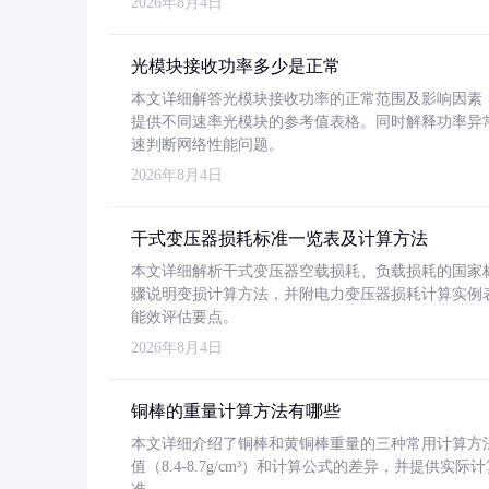
2026年8月4日
光模块接收功率多少是正常
本文详细解答光模块接收功率的正常范围及影响因素，重
提供不同速率光模块的参考值表格。同时解释功率异
速判断网络性能问题。
2026年8月4日
干式变压器损耗标准一览表及计算方法
本文详细解析干式变压器空载损耗、负载损耗的国家标准（GB
骤说明变损计算方法，并附电力变压器损耗计算实例表格
能效评估要点。
2026年8月4日
铜棒的重量计算方法有哪些
本文详细介绍了铜棒和黄铜棒重量的三种常用计算方
值（8.4-8.7g/cm³）和计算公式的差异，并提供实际