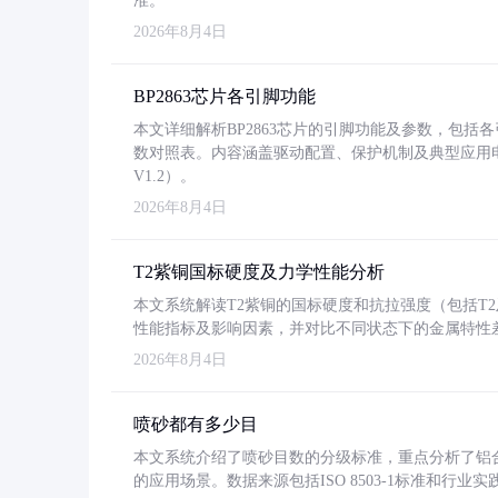
准。
2026年8月4日
BP2863芯片各引脚功能
本文详细解析BP2863芯片的引脚功能及参数，包
数对照表。内容涵盖驱动配置、保护机制及典型应用
V1.2）。
2026年8月4日
T2紫铜国标硬度及力学性能分析
本文系统解读T2紫铜的国标硬度和抗拉强度（包括T2及T2
性能指标及影响因素，并对比不同状态下的金属特性
2026年8月4日
喷砂都有多少目
本文系统介绍了喷砂目数的分级标准，重点分析了铝合金喷
的应用场景。数据来源包括ISO 8503-1标准和行