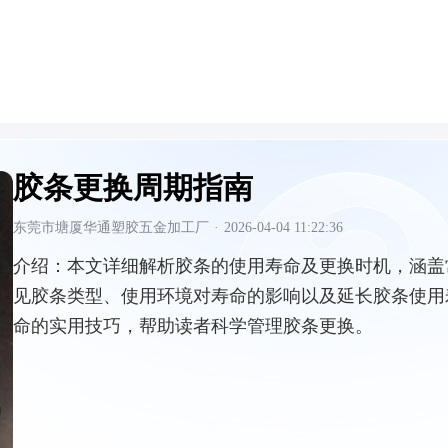
胶条更换周期指南
东莞市塘厦华通塑胶五金加工厂
·
2026-04-04 11:22:36
介绍：
本文详细解析胶条的使用寿命及更换时机，涵盖
见胶条类型、使用环境对寿命的影响以及延长胶条使用
命的实用技巧，帮助读者科学管理胶条更换。