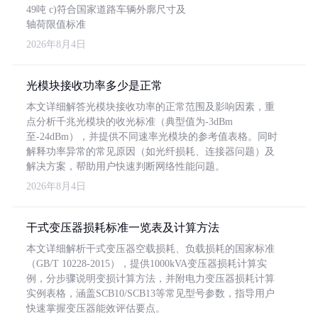
49吨 c)符合国家道路车辆外廓尺寸及
轴荷限值标准
2026年8月4日
光模块接收功率多少是正常
本文详细解答光模块接收功率的正常范围及影响因素，重
点分析千兆光模块的收光标准（典型值为-3dBm
至-24dBm），并提供不同速率光模块的参考值表格。同时
解释功率异常的常见原因（如光纤损耗、连接器问题）及
解决方案，帮助用户快速判断网络性能问题。
2026年8月4日
干式变压器损耗标准一览表及计算方法
本文详细解析干式变压器空载损耗、负载损耗的国家标准
（GB/T 10228-2015），提供1000kVA变压器损耗计算实
例，分步骤说明变损计算方法，并附电力变压器损耗计算
实例表格，涵盖SCB10/SCB13等常见型号参数，指导用户
快速掌握变压器能效评估要点。