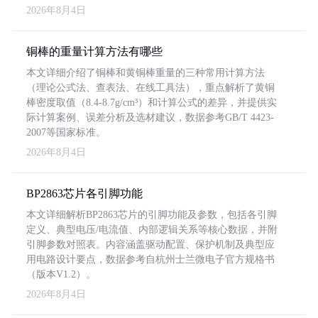
2026年8月4日
铜棒的重量计算方法有哪些
本文详细介绍了铜棒和黄铜棒重量的三种常用计算方法
（理论公式法、查表法、在线工具法），重点解析了黄铜
棒密度取值（8.4-8.7g/cm³）和计算公式的差异，并提供实
际计算案例、误差分析及选材建议，数据参考GB/T 4423-
2007等国家标准。
2026年8月4日
BP2863芯片各引脚功能
本文详细解析BP2863芯片的引脚功能及参数，包括各引脚
定义、典型电压/电流值、内部逻辑关系等核心数据，并附
引脚参数对照表。内容涵盖驱动配置、保护机制及典型应
用电路设计要点，数据参考自杭州士兰微电子官方规格书
（版本V1.2）。
2026年8月4日