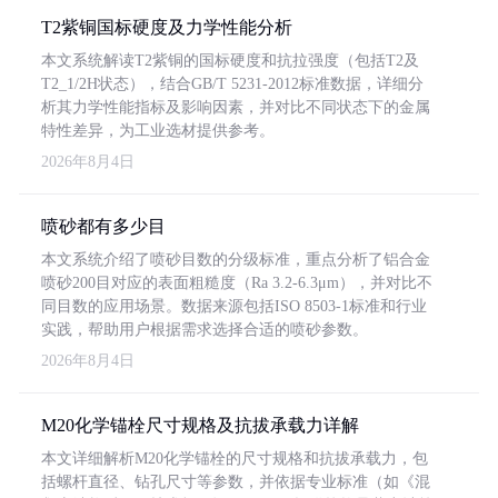
T2紫铜国标硬度及力学性能分析
本文系统解读T2紫铜的国标硬度和抗拉强度（包括T2及
T2_1/2H状态），结合GB/T 5231-2012标准数据，详细分
析其力学性能指标及影响因素，并对比不同状态下的金属
特性差异，为工业选材提供参考。
2026年8月4日
喷砂都有多少目
本文系统介绍了喷砂目数的分级标准，重点分析了铝合金
喷砂200目对应的表面粗糙度（Ra 3.2-6.3μm），并对比不
同目数的应用场景。数据来源包括ISO 8503-1标准和行业
实践，帮助用户根据需求选择合适的喷砂参数。
2026年8月4日
M20化学锚栓尺寸规格及抗拔承载力详解
本文详细解析M20化学锚栓的尺寸规格和抗拔承载力，包
括螺杆直径、钻孔尺寸等参数，并依据专业标准（如《混