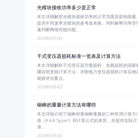
光模块接收功率多少是正常
本文详细解答光模块接收功率的正常范围及影响因素，重
提供不同速率光模块的参考值表格。同时解释功率异
速判断网络性能问题。
2026年8月4日
干式变压器损耗标准一览表及计算方法
本文详细解析干式变压器空载损耗、负载损耗的国家标准（GB
骤说明变损计算方法，并附电力变压器损耗计算实例表格
能效评估要点。
2026年8月4日
铜棒的重量计算方法有哪些
本文详细介绍了铜棒和黄铜棒重量的三种常用计算方
值（8.4-8.7g/cm³）和计算公式的差异，并提供实际
准。
2026年8月4日