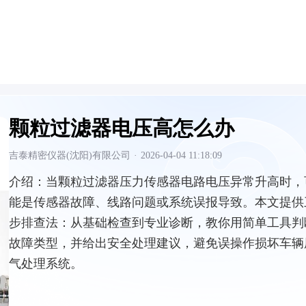
颗粒过滤器电压高怎么办
吉泰精密仪器(沈阳)有限公司
·
2026-04-04 11:18:09
介绍：
当颗粒过滤器压力传感器电路电压异常升高时，
能是传感器故障、线路问题或系统误报导致。本文提供
步排查法：从基础检查到专业诊断，教你用简单工具判
故障类型，并给出安全处理建议，避免误操作损坏车辆
气处理系统。