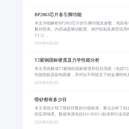
BP2863芯片各引脚功能
本文详细解析BP2863芯片的引脚功能及参数，包
数对照表。内容涵盖驱动配置、保护机制及典型应用
V1.2）。
2026年8月4日
T2紫铜国标硬度及力学性能分析
本文系统解读T2紫铜的国标硬度和抗拉强度（包括T2及T2
性能指标及影响因素，并对比不同状态下的金属特性
2026年8月4日
喷砂都有多少目
本文系统介绍了喷砂目数的分级标准，重点分析了铝合金喷
的应用场景。数据来源包括ISO 8503-1标准和行
2026年8月4日