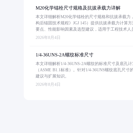
M20化学锚栓尺寸规格及抗拔承载力详解
本文详细解析M20化学锚栓的尺寸规格和抗拔承载
构后锚固技术规程》JGJ 145）提供抗拔承载力计算
要点、性能影响因素及选型建议，适用于工程技术人
2026年8月4日
1/4-36UNS-2A螺纹标准尺寸
本文详细解析1/4-36UNS-2A螺纹的标准尺寸及
（ASME B1.1标准）。针对1/4-36UNS螺纹底
建议与扩展知识。
2026年8月4日