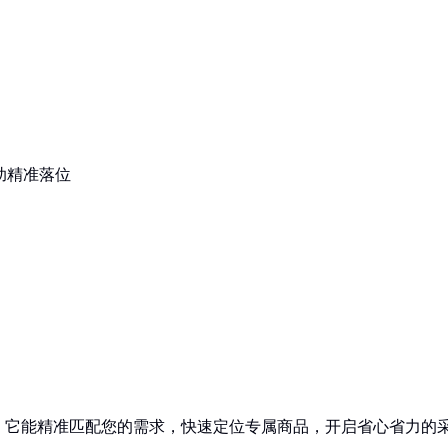
助精准落位
！它能精准匹配您的需求，快速定位专属商品，开启省心省力的