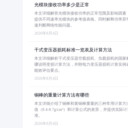
光模块接收功率多少是正常
本文详细解答光模块接收功率的正常范围及影响因素，重
提供不同速率光模块的参考值表格。同时解释功率异
速判断网络性能问题。
2026年8月4日
干式变压器损耗标准一览表及计算方法
本文详细解析干式变压器空载损耗、负载损耗的国家标准（GB
骤说明变损计算方法，并附电力变压器损耗计算实例表格
能效评估要点。
2026年8月4日
铜棒的重量计算方法有哪些
本文详细介绍了铜棒和黄铜棒重量的三种常用计算方
值（8.4-8.7g/cm³）和计算公式的差异，并提供实际
准。
2026年8月4日