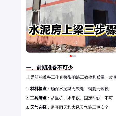
一、前期准备不可少
上梁前的准备工作直接影响施工效率和质量，就
材料检查
：确保水泥梁无裂缝，钢筋无锈蚀
工具清点
：起重机、水平仪、固定件缺一不可
天气选择
：避开雨天和大风天气施工更安全