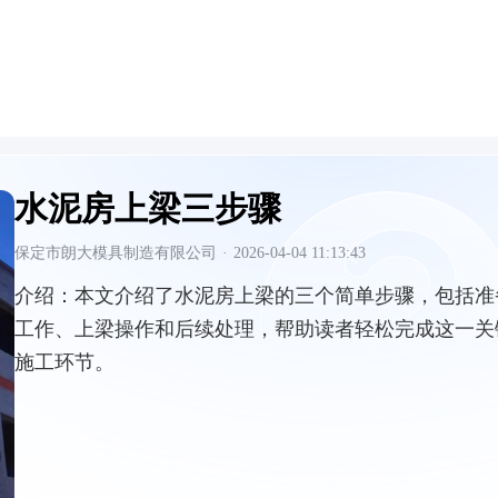
水泥房上梁三步骤
保定市朗大模具制造有限公司
·
2026-04-04 11:13:43
介绍：
本文介绍了水泥房上梁的三个简单步骤，包括准
工作、上梁操作和后续处理，帮助读者轻松完成这一关
施工环节。