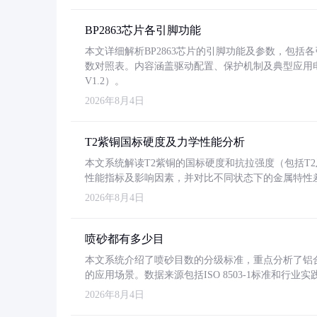
BP2863芯片各引脚功能
本文详细解析BP2863芯片的引脚功能及参数，包
数对照表。内容涵盖驱动配置、保护机制及典型应用
V1.2）。
2026年8月4日
T2紫铜国标硬度及力学性能分析
本文系统解读T2紫铜的国标硬度和抗拉强度（包括T2及T2
性能指标及影响因素，并对比不同状态下的金属特性
2026年8月4日
喷砂都有多少目
本文系统介绍了喷砂目数的分级标准，重点分析了铝合金喷
的应用场景。数据来源包括ISO 8503-1标准和行
2026年8月4日