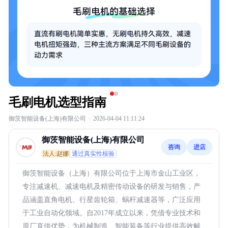
毛刷电机选型指南
御茨智能设备(上海)有限公司
·
2026-04-04 11:11:24
御茨智能设备(上海)有限公司
咨询
进店
法人:赵娜
通过真实性核验
御茨智能设备（上海）有限公司位于上海市金山工业区，
专注减速机、减速电机及精密传动设备的研发与销售，产
品涵盖直角电机、行星齿轮箱、蜗杆减速器等，广泛应用
于工业自动化领域。自2017年成立以来，凭借专业技术和
原厂直供优势，为机械制造、智能装备等行业提供高效解