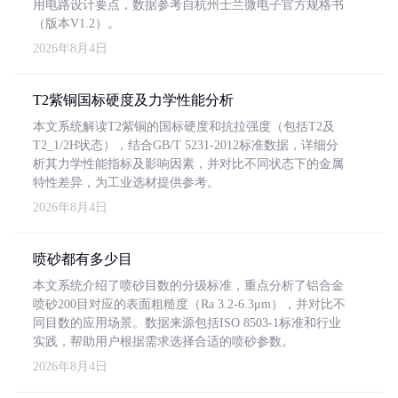
用电路设计要点，数据参考自杭州士兰微电子官方规格书
（版本V1.2）。
2026年8月4日
T2紫铜国标硬度及力学性能分析
本文系统解读T2紫铜的国标硬度和抗拉强度（包括T2及
T2_1/2H状态），结合GB/T 5231-2012标准数据，详细分
析其力学性能指标及影响因素，并对比不同状态下的金属
特性差异，为工业选材提供参考。
2026年8月4日
喷砂都有多少目
本文系统介绍了喷砂目数的分级标准，重点分析了铝合金
喷砂200目对应的表面粗糙度（Ra 3.2-6.3μm），并对比不
同目数的应用场景。数据来源包括ISO 8503-1标准和行业
实践，帮助用户根据需求选择合适的喷砂参数。
2026年8月4日