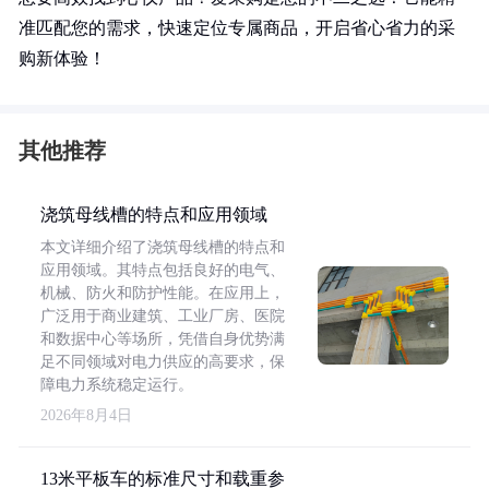
准匹配您的需求，快速定位专属商品，开启省心省力的采
购新体验！
其他推荐
浇筑母线槽的特点和应用领域
本文详细介绍了浇筑母线槽的特点和
应用领域。其特点包括良好的电气、
机械、防火和防护性能。在应用上，
广泛用于商业建筑、工业厂房、医院
和数据中心等场所，凭借自身优势满
足不同领域对电力供应的高要求，保
障电力系统稳定运行。
2026年8月4日
13米平板车的标准尺寸和载重参