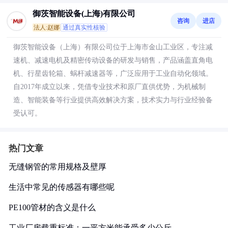
御茨智能设备(上海)有限公司
咨询
进店
法人:赵娜
通过真实性核验
御茨智能设备（上海）有限公司位于上海市金山工业区，专注减
速机、减速电机及精密传动设备的研发与销售，产品涵盖直角电
机、行星齿轮箱、蜗杆减速器等，广泛应用于工业自动化领域。
自2017年成立以来，凭借专业技术和原厂直供优势，为机械制
造、智能装备等行业提供高效解决方案，技术实力与行业经验备
受认可。
热门文章
无缝钢管的常用规格及壁厚
生活中常见的传感器有哪些呢
PE100管材的含义是什么
工业厂房载重标准：一平方米能承受多少公斤