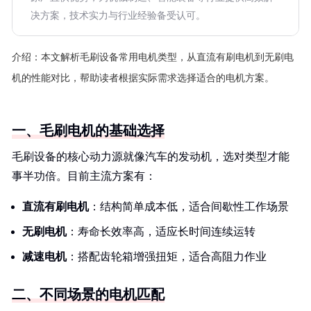
决方案，技术实力与行业经验备受认可。
介绍：
本文解析毛刷设备常用电机类型，从直流有刷电机到无刷电
机的性能对比，帮助读者根据实际需求选择适合的电机方案。
一、毛刷电机的基础选择
毛刷设备的核心动力源就像汽车的发动机，选对类型才能
事半功倍。目前主流方案有：
直流有刷电机
：结构简单成本低，适合间歇性工作场景
无刷电机
：寿命长效率高，适应长时间连续运转
减速电机
：搭配齿轮箱增强扭矩，适合高阻力作业
二、不同场景的电机匹配