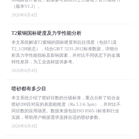
（版本V1.2）。
2026年8月4日
T2紫铜国标硬度及力学性能分析
本文系统解读T2紫铜的国标硬度和抗拉强度（包括T2及
T2_1/2H状态），结合GB/T 5231-2012标准数据，详细分
析其力学性能指标及影响因素，并对比不同状态下的金属
特性差异，为工业选材提供参考。
2026年8月4日
喷砂都有多少目
本文系统介绍了喷砂目数的分级标准，重点分析了铝合金
喷砂200目对应的表面粗糙度（Ra 3.2-6.3μm），并对比不
同目数的应用场景。数据来源包括ISO 8503-1标准和行业
实践，帮助用户根据需求选择合适的喷砂参数。
2026年8月4日