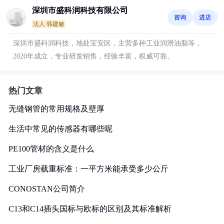
深圳市盛科润科技有限公司
咨询
进店
法人:韩建敏
深圳市盛科润科技，地处宝安区，主营多种工业润滑油脂等，
2020年成立，专业研发销售，经验丰富，权威可靠。
热门文章
无缝钢管的常用规格及壁厚
生活中常见的传感器有哪些呢
PE100管材的含义是什么
工业厂房载重标准：一平方米能承受多少公斤
CONOSTAN公司简介
C13和C14插头国标与欧标的区别及其标准解析