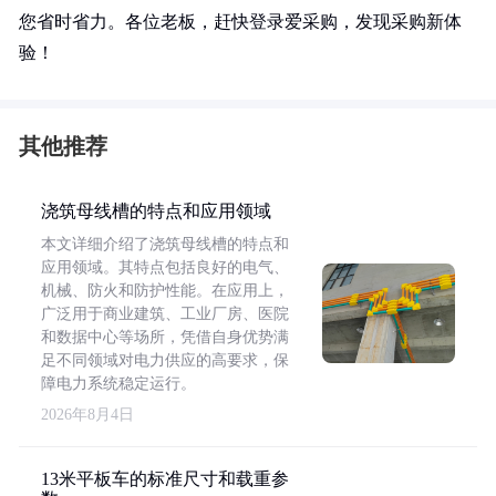
您省时省力。各位老板，赶快登录爱采购，发现采购新体
验！
其他推荐
浇筑母线槽的特点和应用领域
本文详细介绍了浇筑母线槽的特点和
应用领域。其特点包括良好的电气、
机械、防火和防护性能。在应用上，
广泛用于商业建筑、工业厂房、医院
和数据中心等场所，凭借自身优势满
足不同领域对电力供应的高要求，保
障电力系统稳定运行。
2026年8月4日
13米平板车的标准尺寸和载重参