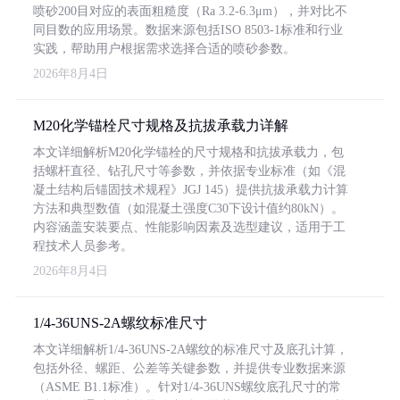
喷砂200目对应的表面粗糙度（Ra 3.2-6.3μm），并对比不
同目数的应用场景。数据来源包括ISO 8503-1标准和行业
实践，帮助用户根据需求选择合适的喷砂参数。
2026年8月4日
M20化学锚栓尺寸规格及抗拔承载力详解
本文详细解析M20化学锚栓的尺寸规格和抗拔承载力，包
括螺杆直径、钻孔尺寸等参数，并依据专业标准（如《混
凝土结构后锚固技术规程》JGJ 145）提供抗拔承载力计算
方法和典型数值（如混凝土强度C30下设计值约80kN）。
内容涵盖安装要点、性能影响因素及选型建议，适用于工
程技术人员参考。
2026年8月4日
1/4-36UNS-2A螺纹标准尺寸
本文详细解析1/4-36UNS-2A螺纹的标准尺寸及底孔计算，
包括外径、螺距、公差等关键参数，并提供专业数据来源
（ASME B1.1标准）。针对1/4-36UNS螺纹底孔尺寸的常