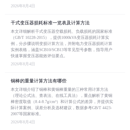
2026年8月4日
干式变压器损耗标准一览表及计算方法
本文详细解析干式变压器空载损耗、负载损耗的国家标准
（GB/T 10228-2015），提供1000kVA变压器损耗计算实
例，分步骤说明变损计算方法，并附电力变压器损耗计算
实例表格，涵盖SCB10/SCB13等常见型号参数，指导用户
快速掌握变压器能效评估要点。
2026年8月4日
铜棒的重量计算方法有哪些
本文详细介绍了铜棒和黄铜棒重量的三种常用计算方法
（理论公式法、查表法、在线工具法），重点解析了黄铜
棒密度取值（8.4-8.7g/cm³）和计算公式的差异，并提供实
际计算案例、误差分析及选材建议，数据参考GB/T 4423-
2007等国家标准。
2026年8月4日