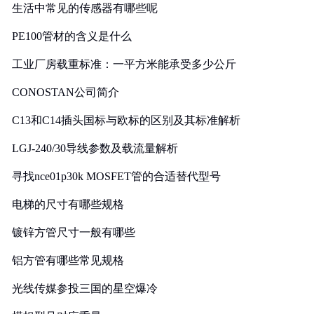
生活中常见的传感器有哪些呢
PE100管材的含义是什么
工业厂房载重标准：一平方米能承受多少公斤
CONOSTAN公司简介
C13和C14插头国标与欧标的区别及其标准解析
LGJ-240/30导线参数及载流量解析
寻找nce01p30k MOSFET管的合适替代型号
电梯的尺寸有哪些规格
镀锌方管尺寸一般有哪些
铝方管有哪些常见规格
光线传媒参投三国的星空爆冷