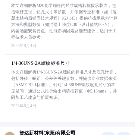
本文详细解析M20化学锚栓的尺寸规格和抗拔承载力，包
括螺杆直径、钻孔尺寸等参数，并依据专业标准（如《混
凝土结构后锚固技术规程》JGJ 145）提供抗拔承载力计算
方法和典型数值（如混凝土强度C30下设计值约80kN）。
内容涵盖安装要点、性能影响因素及选型建议，适用于工
程技术人员参考。
2026年8月4日
1/4-36UNS-2A螺纹标准尺寸
本文详细解析1/4-36UNS-2A螺纹的标准尺寸及底孔计算，
包括外径、螺距、公差等关键参数，并提供专业数据来源
（ASME B1.1标准）。针对1/4-36UNS螺纹底孔尺寸的常
见疑问，通过公式推导给出精确推荐值（Φ5.18mm），并
附加工艺建议与扩展知识。
2026年8月4日
智达新材料(东莞)有限公司