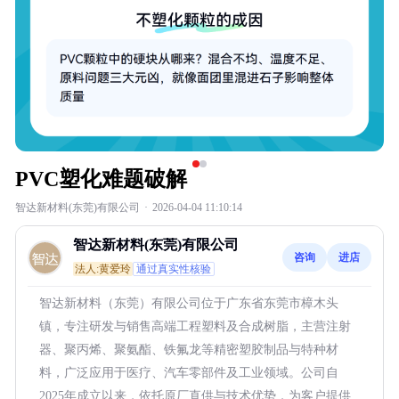
PVC塑化难题破解
智达新材料(东莞)有限公司
·
2026-04-04 11:10:14
智达新材料(东莞)有限公司
咨询
进店
法人:黄爱玲
通过真实性核验
智达新材料（东莞）有限公司位于广东省东莞市樟木头
镇，专注研发与销售高端工程塑料及合成树脂，主营注射
器、聚丙烯、聚氨酯、铁氟龙等精密塑胶制品与特种材
料，广泛应用于医疗、汽车零部件及工业领域。公司自
2025年成立以来，依托原厂直供与技术优势，为客户提供