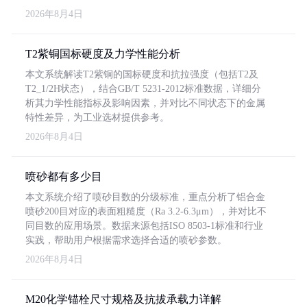
2026年8月4日
T2紫铜国标硬度及力学性能分析
本文系统解读T2紫铜的国标硬度和抗拉强度（包括T2及
T2_1/2H状态），结合GB/T 5231-2012标准数据，详细分
析其力学性能指标及影响因素，并对比不同状态下的金属
特性差异，为工业选材提供参考。
2026年8月4日
喷砂都有多少目
本文系统介绍了喷砂目数的分级标准，重点分析了铝合金
喷砂200目对应的表面粗糙度（Ra 3.2-6.3μm），并对比不
同目数的应用场景。数据来源包括ISO 8503-1标准和行业
实践，帮助用户根据需求选择合适的喷砂参数。
2026年8月4日
M20化学锚栓尺寸规格及抗拔承载力详解