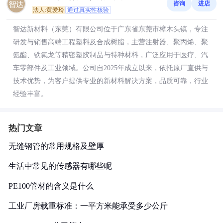
咨询
进店
法人:黄爱玲
通过真实性核验
智达新材料（东莞）有限公司位于广东省东莞市樟木头镇，专注
研发与销售高端工程塑料及合成树脂，主营注射器、聚丙烯、聚
氨酯、铁氟龙等精密塑胶制品与特种材料，广泛应用于医疗、汽
车零部件及工业领域。公司自2025年成立以来，依托原厂直供与
技术优势，为客户提供专业的新材料解决方案，品质可靠，行业
经验丰富。
热门文章
无缝钢管的常用规格及壁厚
生活中常见的传感器有哪些呢
PE100管材的含义是什么
工业厂房载重标准：一平方米能承受多少公斤