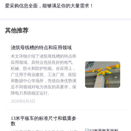
爱采购信息全面，能够满足你的大量需求！
其他推荐
浇筑母线槽的特点和应用领域
本文详细介绍了浇筑母线槽的特点和
应用领域。其特点包括良好的电气、
机械、防火和防护性能。在应用上，
广泛用于商业建筑、工业厂房、医院
和数据中心等场所，凭借自身优势满
足不同领域对电力供应的高要求，保
障电力系统稳定运行。
2026年8月4日
13米平板车的标准尺寸和载重参
数