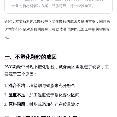
专业的新材料解决方案，品质可靠，行业经验丰富。
介绍：
本文解析PVC颗粒中不塑化颗粒的成因及解决方案，同时探
讨增塑剂不足对造粒的影响，帮助读者理解PVC加工中的关键控制
点。
一、不塑化颗粒的成因
PVC颗粒中出现不塑化颗粒，就像面团里混进了硬块，主
要源于三个原因：
混合不均
：增塑剂与树脂未充分融合
温度不足
：加工温度低于塑化要求区间
原料问题
：树脂或添加剂存在质量波动