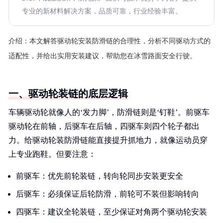
专业的新材料解决方案，品质可靠，行业经验丰富。
介绍：
本文解答驱动轮安装防滑链的合理性，分析不同驱动方式的
适配性，并给出实用安装建议，帮助您在冰雪路面安全行驶。
一、驱动轮装链的底层逻辑
车辆驱动轮就像人的‘发力脚’，防滑链则是‘钉鞋’。前驱车
驱动轮在前轴，后驱车在后轴，四驱车则四个轮子都出
力。给驱动轮装防滑链能直接提升抓地力，就像运动员穿
上专业跑鞋。但要注意：
前驱车：优先前轮装链，转向轮同步安装更安全
后驱车：必须保证后轮防滑，前轮可不装但影响转向
四驱车：建议全轮装链，至少保证对角两个驱动轮安装