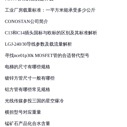
工业厂房载重标准：一平方米能承受多少公斤
CONOSTAN公司简介
C13和C14插头国标与欧标的区别及其标准解析
LGJ-240/30导线参数及载流量解析
寻找nce01p30k MOSFET管的合适替代型号
电梯的尺寸有哪些规格
镀锌方管尺寸一般有哪些
铝方管有哪些常见规格
光线传媒参投三国的星空爆冷
横担型号对应重量
锰矿石产品化合水含量