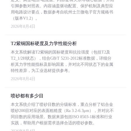
引脚参数对照表。内容涵盖驱动配置、保护机制及典型应
用电路设计要点，数据参考自杭州士兰微电子官方规格书
（版本V1.2）。
2026年8月4日
T2紫铜国标硬度及力学性能分析
本文系统解读T2紫铜的国标硬度和抗拉强度（包括T2及
T2_1/2H状态），结合GB/T 5231-2012标准数据，详细分
析其力学性能指标及影响因素，并对比不同状态下的金属
特性差异，为工业选材提供参考。
2026年8月4日
喷砂都有多少目
本文系统介绍了喷砂目数的分级标准，重点分析了铝合金
喷砂200目对应的表面粗糙度（Ra 3.2-6.3μm），并对比不
同目数的应用场景。数据来源包括ISO 8503-1标准和行业
实践，帮助用户根据需求选择合适的喷砂参数。