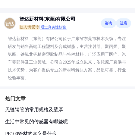
智达新材料(东莞)有限公司
咨询
进店
法人:黄爱玲
通过真实性核验
智达新材料（东莞）有限公司位于广东省东莞市樟木头镇，专注
研发与销售高端工程塑料及合成树脂，主营注射器、聚丙烯、聚
氨酯、铁氟龙等精密塑胶制品与特种材料，广泛应用于医疗、汽
车零部件及工业领域。公司自2025年成立以来，依托原厂直供与
技术优势，为客户提供专业的新材料解决方案，品质可靠，行业
经验丰富。
热门文章
无缝钢管的常用规格及壁厚
生活中常见的传感器有哪些呢
PE100管材的含义是什么