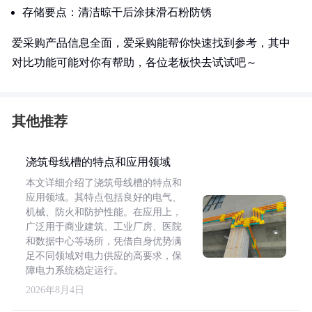
存储要点：清洁晾干后涂抹滑石粉防锈
爱采购产品信息全面，爱采购能帮你快速找到参考，其中
对比功能可能对你有帮助，各位老板快去试试吧～
其他推荐
浇筑母线槽的特点和应用领域
本文详细介绍了浇筑母线槽的特点和
应用领域。其特点包括良好的电气、
机械、防火和防护性能。在应用上，
广泛用于商业建筑、工业厂房、医院
和数据中心等场所，凭借自身优势满
足不同领域对电力供应的高要求，保
障电力系统稳定运行。
2026年8月4日