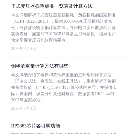
干式变压器损耗标准一览表及计算方法
本文详细解析干式变压器空载损耗、负载损耗的国家标准
（GB/T 10228-2015），提供1000kVA变压器损耗计算实
例，分步骤说明变损计算方法，并附电力变压器损耗计算
实例表格，涵盖SCB10/SCB13等常见型号参数，指导用户
快速掌握变压器能效评估要点。
2026年8月4日
铜棒的重量计算方法有哪些
本文详细介绍了铜棒和黄铜棒重量的三种常用计算方法
（理论公式法、查表法、在线工具法），重点解析了黄铜
棒密度取值（8.4-8.7g/cm³）和计算公式的差异，并提供实
际计算案例、误差分析及选材建议，数据参考GB/T 4423-
2007等国家标准。
2026年8月4日
BP2863芯片各引脚功能