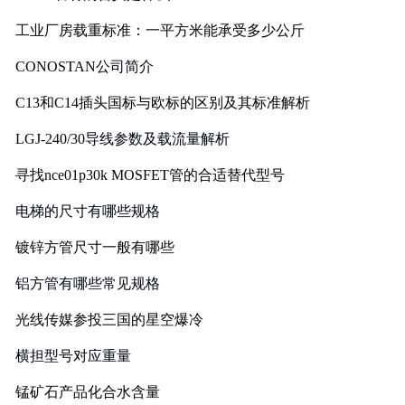
工业厂房载重标准：一平方米能承受多少公斤
CONOSTAN公司简介
C13和C14插头国标与欧标的区别及其标准解析
LGJ-240/30导线参数及载流量解析
寻找nce01p30k MOSFET管的合适替代型号
电梯的尺寸有哪些规格
镀锌方管尺寸一般有哪些
铝方管有哪些常见规格
光线传媒参投三国的星空爆冷
横担型号对应重量
锰矿石产品化合水含量