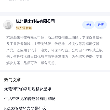
杭州勤来科技有限公司
咨询
进店
法人:朱梦娟
杭州勤来科技有限公司位于浙江省杭州市上城区，专注仪器仪表
及工业设备领域，主营测试仪、传感器、检测仪等高精度仪器，
产品广泛应用于汽车、电力、环保等行业。公司自2019年成立以
来，依托技术进出口优势与自主研发能力，为全球客户提供专业
解决方案，品质可靠，服务完善。
热门文章
无缝钢管的常用规格及壁厚
生活中常见的传感器有哪些呢
PE100管材的含义是什么