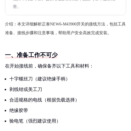
善。
介绍：
本文详细解析正泰NEW6-M43900开关的接线方法，包括工具
准备、接线步骤和注意事项，帮助用户安全高效完成安装。
一、准备工作不可少
在开始接线前，确保备齐以下工具和材料：
十字螺丝刀（建议绝缘手柄）
剥线钳或美工刀
合适规格的电线（根据负载选择）
绝缘胶带
验电笔（强烈建议使用）