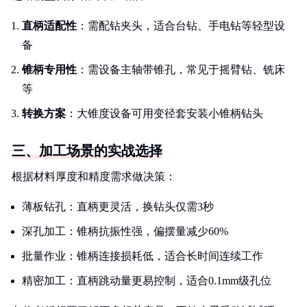
直柄适配性
：需配钻夹头，适合台钻、手电钻等轻型设
备
锥柄专用性
：需设备主轴带锥孔，常见于摇臂钻、铣床
等
转换方案
：大锥度设备可用变径套安装小锥柄钻头
三、加工场景的实战选择
根据材料厚度和精度需求做决策：
薄板钻孔：直柄更灵活，换钻头仅需3秒
深孔加工：锥柄抗振性强，偏摆量减少60%
批量作业：锥柄连接损耗低，适合长时间连续工作
精密加工：直柄跳动量更易控制，适合0.1mm级孔位