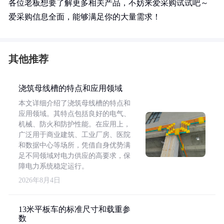
各位老板想要了解更多相关产品，不妨来爱采购试试吧～
爱采购信息全面，能够满足你的大量需求！
其他推荐
浇筑母线槽的特点和应用领域
本文详细介绍了浇筑母线槽的特点和
应用领域。其特点包括良好的电气、
机械、防火和防护性能。在应用上，
广泛用于商业建筑、工业厂房、医院
和数据中心等场所，凭借自身优势满
足不同领域对电力供应的高要求，保
障电力系统稳定运行。
2026年8月4日
13米平板车的标准尺寸和载重参
数