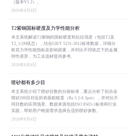
（版本V1.2）。
2026年8月4日
T2紫铜国标硬度及力学性能分析
本文系统解读T2紫铜的国标硬度和抗拉强度（包括T2及
T2_1/2H状态），结合GB/T 5231-2012标准数据，详细分
析其力学性能指标及影响因素，并对比不同状态下的金属
特性差异，为工业选材提供参考。
2026年8月4日
喷砂都有多少目
本文系统介绍了喷砂目数的分级标准，重点分析了铝合金
喷砂200目对应的表面粗糙度（Ra 3.2-6.3μm），并对比不
同目数的应用场景。数据来源包括ISO 8503-1标准和行业
实践，帮助用户根据需求选择合适的喷砂参数。
2026年8月4日